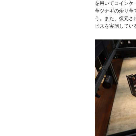
を用いてコインケ
革ツナギの余り革
う。また、復元さ
ビスを実施してい