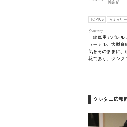
編集部
TOPICS
考えるリー
二輪車用アパレル
ューアル。大型倉
気をそのままに、
報であり、クシタ
クシタニ広報