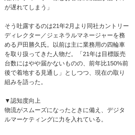
が遅れてしまう」
そう吐露するのは21年2月より同社カントリー
ディレクター／ジェネラルマネージャーを務
める戸田勝久氏。以前は主に業務用の四輪車
を取り扱ってきた人物だ。「21年は目標販売
台数にはやや届かないものの、前年比150%前
後で着地する見通し」としつつ、現在の取り
組みを語った。
▼認知度向上
物流がスムーズになったときに備え、デジタ
ルマーケティングに力を入れている。