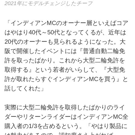
2021年にモデルチェンジしたチーフ
「インディアンMCのオーナー層といえばコア
はやはり40代～50代となってくるが、近年は
20代のオーナーも見られるようになった。大
阪で開催したイベントには『普通自動二輪免
許を取ったばかり。これから大型二輪免許を
取得する』という若者がいらして、『大型免
許が取れたらすぐインディアンMCを買う』と
話してくれた」
実際に大型二輪免許を取得したばかりのライ
ダーやリターンライダーはインディアンMC全
購入者の1/3を占めるという。「やはり製品に