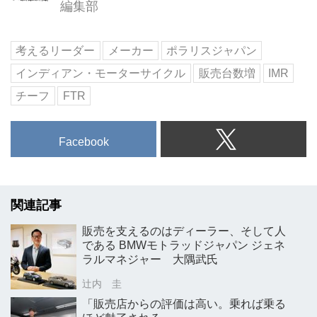
編集部
考えるリーダー
メーカー
ポラリスジャパン
インディアン・モーターサイクル
販売台数増
IMR
チーフ
FTR
Facebook
関連記事
販売を支えるのはディーラー、そして人
である BMWモトラッドジャパン ジェネ
ラルマネジャー 大隅武氏
辻内 圭
「販売店からの評価は高い。乗れば乗る