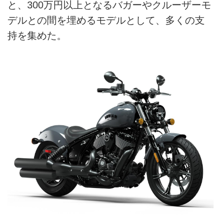
と、300万円以上となるバガーやクルーザーモ
デルとの間を埋めるモデルとして、多くの支
持を集めた。