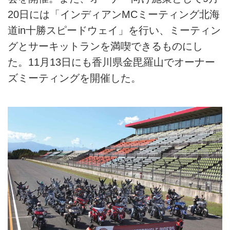
20日には「インディアンMCミーティング北海
道in十勝スピードウェイ」を行い、ミーティン
グとサーキットランを満喫できるものにし
た。11月13日にも香川県金毘羅山でオーナー
ズミーティングを開催した。