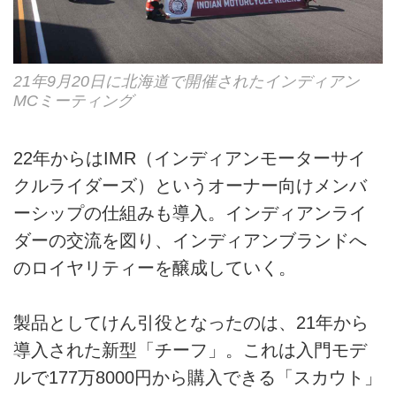
21年9月20日に北海道で開催されたインディアン
MCミーティング
22年からはIMR（インディアンモーターサイ
クルライダーズ）というオーナー向けメンバ
ーシップの仕組みも導入。インディアンライ
ダーの交流を図り、インディアンブランドへ
のロイヤリティーを醸成していく。
製品としてけん引役となったのは、21年から
導入された新型「チーフ」。これは入門モデ
ルで177万8000円から購入できる「スカウト」