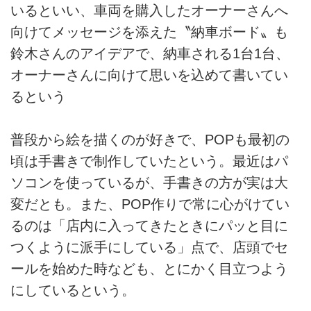
いるといい、車両を購入したオーナーさんへ
向けてメッセージを添えた〝納車ボード〟も
鈴木さんのアイデアで、納車される1台1台、
オーナーさんに向けて思いを込めて書いてい
るという
普段から絵を描くのが好きで、POPも最初の
頃は手書きで制作していたという。最近はパ
ソコンを使っているが、手書きの方が実は大
変だとも。また、POP作りで常に心がけてい
るのは「店内に入ってきたときにパッと目に
つくように派手にしている」点で、店頭でセ
ールを始めた時なども、とにかく目立つよう
にしているという。