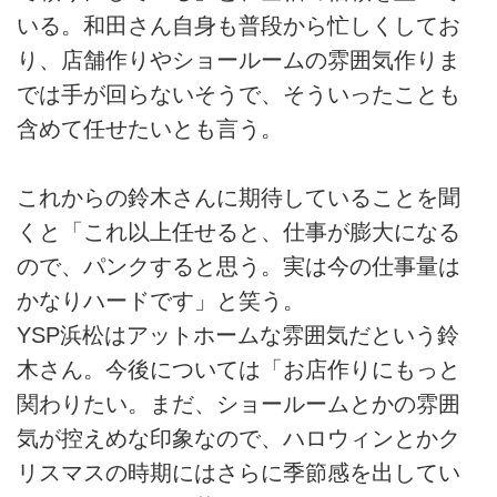
いる。和田さん自身も普段から忙しくしてお
り、店舗作りやショールームの雰囲気作りま
では手が回らないそうで、そういったことも
含めて任せたいとも言う。
これからの鈴木さんに期待していることを聞
くと「これ以上任せると、仕事が膨大になる
ので、パンクすると思う。実は今の仕事量は
かなりハードです」と笑う。
YSP浜松はアットホームな雰囲気だという鈴
木さん。今後については「お店作りにもっと
関わりたい。まだ、ショールームとかの雰囲
気が控えめな印象なので、ハロウィンとかク
リスマスの時期にはさらに季節感を出してい