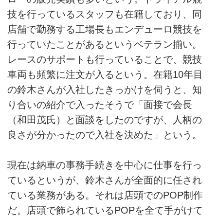
技を行っているスタッフも在籍しており、同
店舗で勤務する工場長もエンデューロ競技を
行っていたことがあるというベテラン揃い。
レースのサポートも行っていることで、競技
車両も頻繁に注文が入るという。在籍10年目
の鈴木さんが入社したきっかけを伺うと、知
り合いの紹介で入ったそうで「面接で会長
（和田茂氏）と面談をしたのですが、人柄の
良さが分かったので入社を決めた」という。
現在は納車の事務手続きを中心に仕事を行っ
ているというが、鈴木さんが全面的に任され
ている業務がある。それは店頭でのPOP制作
だ。店頭で飾られているPOPを全て手がけて