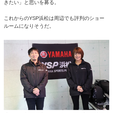
きたい」と思いを募る。
これからのYSP浜松は周辺でも評判のショー
ルームになりそうだ。