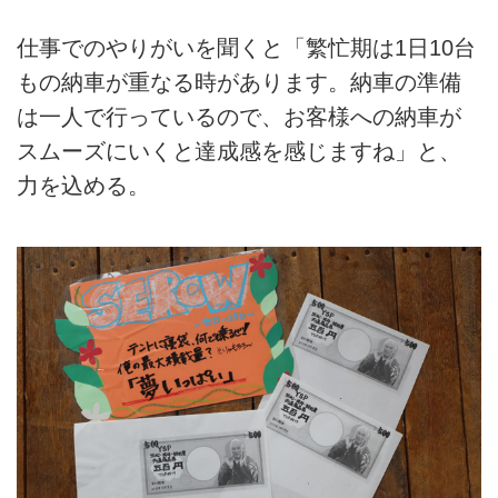
仕事でのやりがいを聞くと「繁忙期は1日10台
もの納車が重なる時があります。納車の準備
は一人で行っているので、お客様への納車が
スムーズにいくと達成感を感じますね」と、
力を込める。