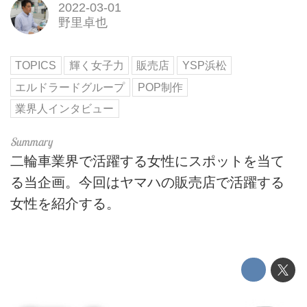
2022-03-01
野里卓也
TOPICS
輝く女子力
販売店
YSP浜松
エルドラードグループ
POP制作
業界人インタビュー
二輪車業界で活躍する女性にスポットを当て
る当企画。今回はヤマハの販売店で活躍する
女性を紹介する。