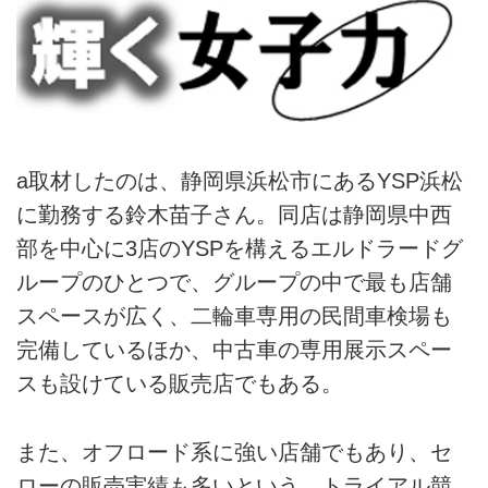
a取材したのは、静岡県浜松市にあるYSP浜松
に勤務する鈴木苗子さん。同店は静岡県中西
部を中心に3店のYSPを構えるエルドラードグ
ループのひとつで、グループの中で最も店舗
スペースが広く、二輪車専用の民間車検場も
完備しているほか、中古車の専用展示スペー
スも設けている販売店でもある。
また、オフロード系に強い店舗でもあり、セ
ローの販売実績も多いという。トライアル競