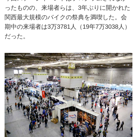
ったものの、来場者らは、3年ぶりに開かれた
関西最大規模のバイクの祭典を満喫した。会
期中の来場者は3万3781人（19年7万3038人）
だった。