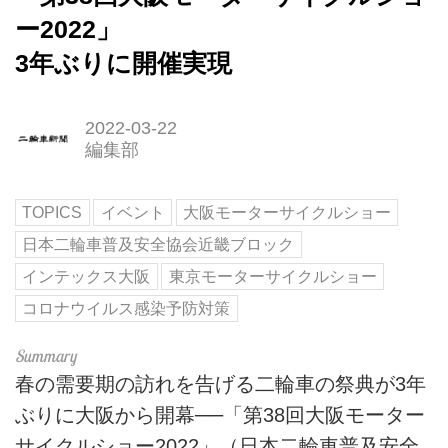
ー2022」
3年ぶりに開催実現
2022-03-22
編集部
TOPICS
イベント
大阪モーターサイクルショー
日本二輪車普及安全協会近畿ブロック
インテックス大阪
東京モーターサイクルショー
コロナウイルス感染予防対策
春の需要期の訪れを告げる二輪車の祭典が3年
ぶりに大阪から開幕──「第38回大阪モーター
サイクルショー2022」（日本二輪車普及安全