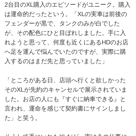
2台目のXL購入のエピソードがユニーク。購入
は運命的だったという。「XLの実車は前後の
フェンダーが黒で、タンクのみが白でした
が、その配色にひと目ぼれしました。手に入
れようと思って、何度も近くにあるHDのお店
へ足を運んで悩んでいたのですが、実際に購
入するのはまだ先と思っていました」
「ところがある日、店頭へ行くと欲しかった
そのXLが先約のキャンセルで展示されていま
した。お店の人にも『すぐに納車できる』と
言われ、運命を感じて契約書にサインしまし
た」と笑う。