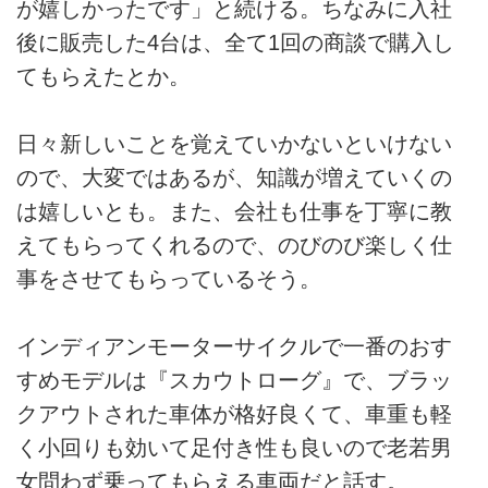
が嬉しかったです」と続ける。ちなみに入社
後に販売した4台は、全て1回の商談で購入し
てもらえたとか。
日々新しいことを覚えていかないといけない
ので、大変ではあるが、知識が増えていくの
は嬉しいとも。また、会社も仕事を丁寧に教
えてもらってくれるので、のびのび楽しく仕
事をさせてもらっているそう。
インディアンモーターサイクルで一番のおす
すめモデルは『スカウトローグ』で、ブラッ
クアウトされた車体が格好良くて、車重も軽
く小回りも効いて足付き性も良いので老若男
女問わず乗ってもらえる車両だと話す。