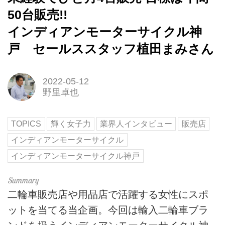
50台販売!!
インディアンモーターサイクル神
戸 セールススタッフ植田まみさん
2022-05-12
野里卓也
TOPICS
輝く女子力
業界人インタビュー
販売店
インディアンモーターサイクル
インディアンモーターサイクル神戸
二輪車販売店や用品店で活躍する女性にスポ
ットを当てる当企画。今回は輸入二輪車ブラ