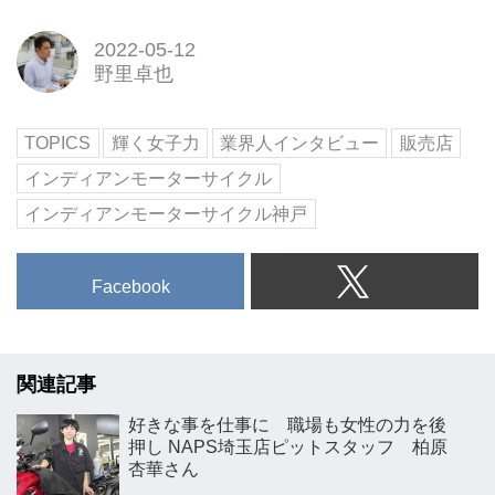
2022-05-12
野里卓也
TOPICS
輝く女子力
業界人インタビュー
販売店
インディアンモーターサイクル
インディアンモーターサイクル神戸
Facebook
関連記事
好きな事を仕事に 職場も女性の力を後
押し NAPS埼玉店ピットスタッフ 柏原
杏華さん