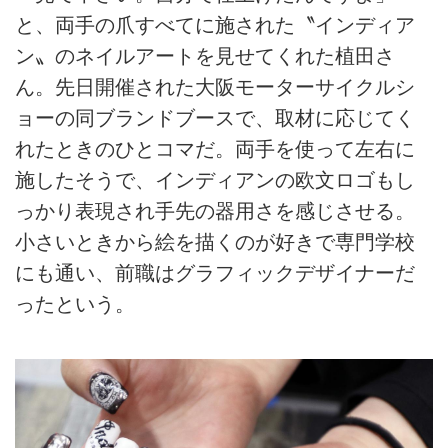
と、両手の爪すべてに施された〝インディア
ン〟のネイルアートを見せてくれた植田さ
ん。先日開催された大阪モーターサイクルシ
ョーの同ブランドブースで、取材に応じてく
れたときのひとコマだ。両手を使って左右に
施したそうで、インディアンの欧文ロゴもし
っかり表現され手先の器用さを感じさせる。
小さいときから絵を描くのが好きで専門学校
にも通い、前職はグラフィックデザイナーだ
ったという。