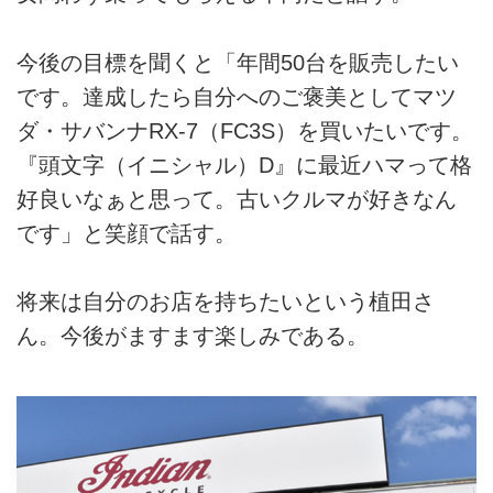
今後の目標を聞くと「年間50台を販売したい
です。達成したら自分へのご褒美としてマツ
ダ・サバンナRX-7（FC3S）を買いたいです。
『頭文字（イニシャル）D』に最近ハマって格
好良いなぁと思って。古いクルマが好きなん
です」と笑顔で話す。
将来は自分のお店を持ちたいという植田さ
ん。今後がますます楽しみである。