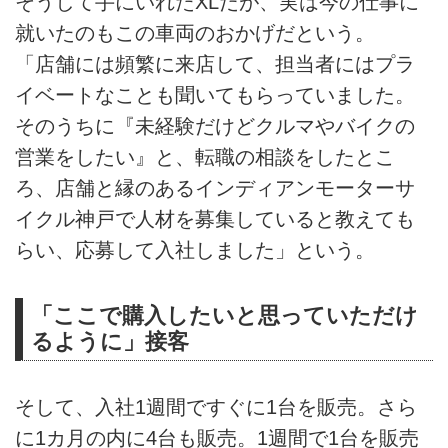
そうして手にいれたXLだが、実は今の仕事に
就いたのもこの車両のおかげだという。
「店舗には頻繁に来店して、担当者にはプラ
イベートなことも聞いてもらっていました。
そのうちに『未経験だけどクルマやバイクの
営業をしたい』と、転職の相談をしたとこ
ろ、店舗と縁のあるインディアンモーターサ
イクル神戸で人材を募集していると教えても
らい、応募して入社しました」という。
「ここで購入したいと思っていただけ
るように」接客
そして、入社1週間ですぐに1台を販売。さら
に1カ月の内に4台も販売。1週間で1台を販売