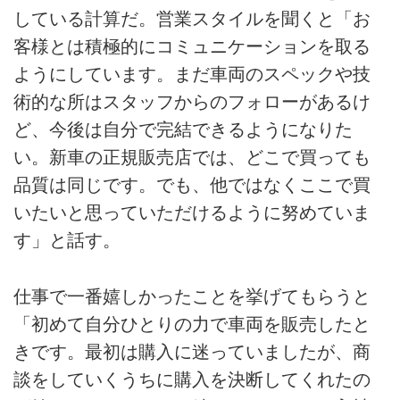
している計算だ。営業スタイルを聞くと「お
客様とは積極的にコミュニケーションを取る
ようにしています。まだ車両のスペックや技
術的な所はスタッフからのフォローがあるけ
ど、今後は自分で完結できるようになりた
い。新車の正規販売店では、どこで買っても
品質は同じです。でも、他ではなくここで買
いたいと思っていただけるように努めていま
す」と話す。
仕事で一番嬉しかったことを挙げてもらうと
「初めて自分ひとりの力で車両を販売したと
きです。最初は購入に迷っていましたが、商
談をしていくうちに購入を決断してくれたの