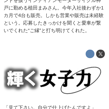
ンドを扱うインディアンモーターサイクル神
戸に勤める植田まみさん。今年入社後わずか1
カ月で4台も販売。しかも営業や販売は未経験
という。応募したきっかけを聞くと愛車が繋
いでくれた“ご縁”と打ち明けてくれた。
「見て下さい。自分で仕上げたんですよ」