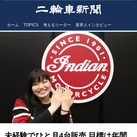
ホーム
TOPICS
考えるリーダー
業界人インタビュー
未経験でひと月4台販売 目標は年間