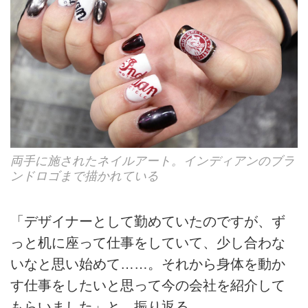
両手に施されたネイルアート。インディアンのブラ
ンドロゴまで描かれている
「デザイナーとして勤めていたのですが、ず
っと机に座って仕事をしていて、少し合わな
いなと思い始めて……。それから身体を動か
す仕事をしたいと思って今の会社を紹介して
もらいました」と、振り返る。