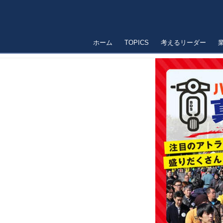
ホーム
TOPICS
考えるリーダー