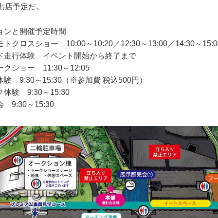
出店予定だ。
ョンと開催予定時間
ロスショー 10:00～10:20／12:30～13:00／14:30～15
ド走行体験 イベント開始から終了まで
ショー 11:30～12:05
 9:30～15:30（※参加費 税込500円）
験 9:30～15:30
:30～15:30