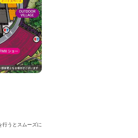
を行うとスムーズに