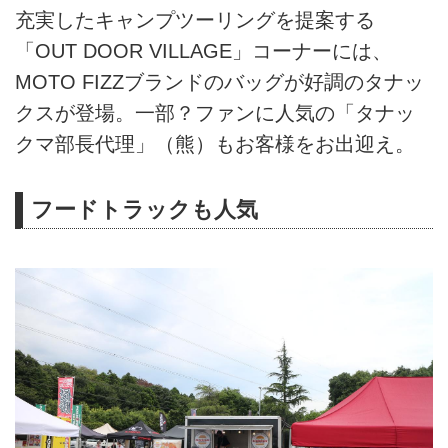
充実したキャンプツーリングを提案する
「OUT DOOR VILLAGE」コーナーには、
MOTO FIZZブランドのバッグが好調のタナッ
クスが登場。一部？ファンに人気の「タナッ
クマ部長代理」（熊）もお客様をお出迎え。
フードトラックも人気