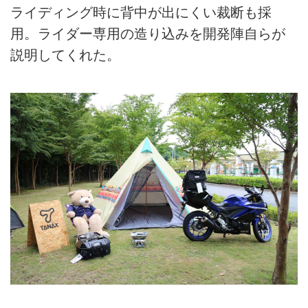
ライディング時に背中が出にくい裁断も採
用。ライダー専用の造り込みを開発陣自らが
説明してくれた。