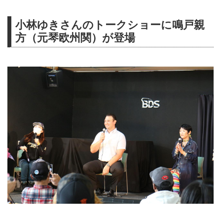
小林ゆきさんのトークショーに鳴戸親
方（元琴欧州関）が登場