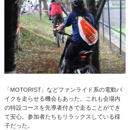
「MOTORIST」などファンライド系の電動バ
イクを走らせる機会もあった。これも会場内
の特設コースを先導者付きで走ることができ
て安心。参加者たちもリラックスしている様
子だった。