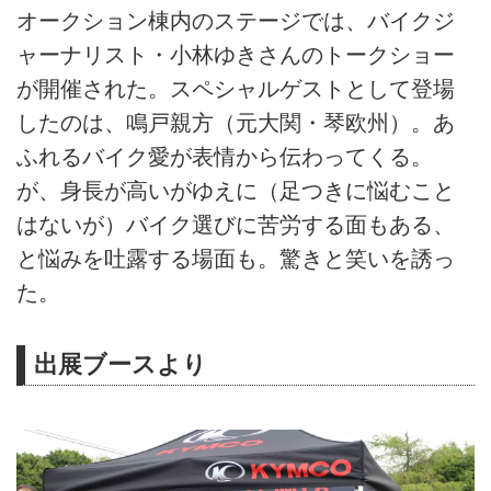
オークション棟内のステージでは、バイクジ
ャーナリスト・小林ゆきさんのトークショー
が開催された。スペシャルゲストとして登場
したのは、鳴戸親方（元大関・琴欧州）。あ
ふれるバイク愛が表情から伝わってくる。
が、身長が高いがゆえに（足つきに悩むこと
はないが）バイク選びに苦労する面もある、
と悩みを吐露する場面も。驚きと笑いを誘っ
た。
出展ブースより