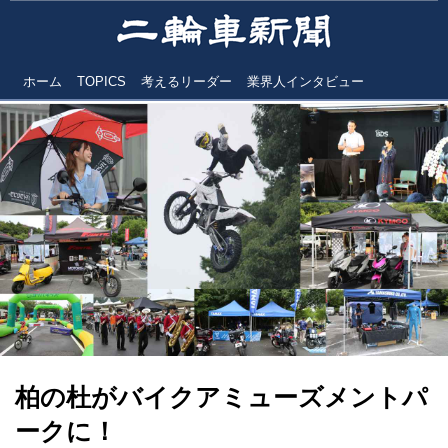
ホーム
TOPICS
考えるリーダー
業界人インタビュー
柏の杜がバイクアミューズメントパ
ークに！