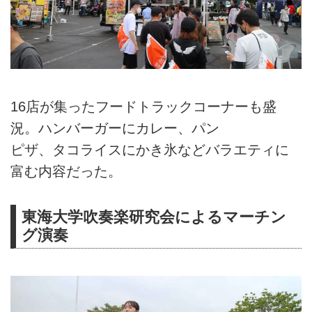
16店が集ったフードトラックコーナーも盛
況。ハンバーガーにカレー、パン
ピザ、タコライスにかき氷などバラエティに
富む内容だった。
東海大学吹奏楽研究会によるマーチン
グ演奏