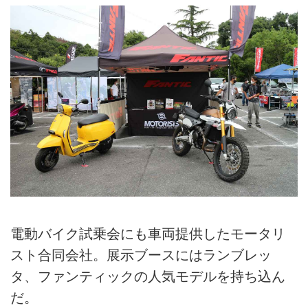
電動バイク試乗会にも車両提供したモータリ
スト合同会社。展示ブースにはランブレッ
タ、ファンティックの人気モデルを持ち込ん
だ。