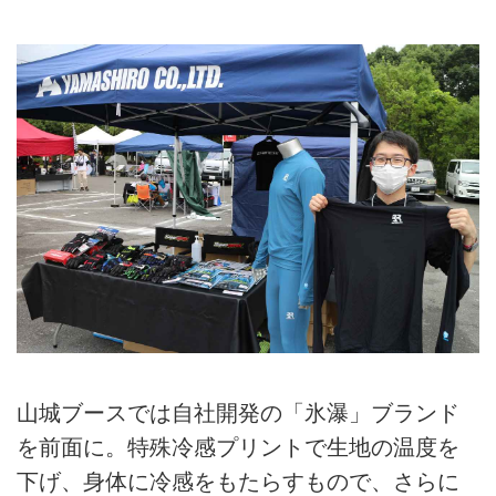
山城ブースでは自社開発の「氷瀑」ブランド
を前面に。特殊冷感プリントで生地の温度を
下げ、身体に冷感をもたらすもので、さらに