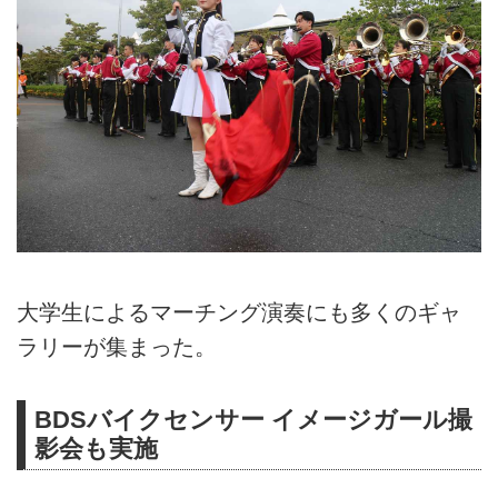
大学生によるマーチング演奏にも多くのギャ
ラリーが集まった。
BDSバイクセンサー イメージガール撮
影会も実施