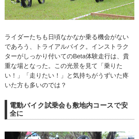
ライダーたちも日頃なかなか乗る機会がない
であろう、トライアルバイク。インストラク
ターがしっかり付いてのBeta体験走行は、貴
重な場となった。この光景を見て「乗りた
い！」「走りたい！」と気持ちがうずいた疼
いた方も多いのでは？
電動バイク試乗会も敷地内コースで安
全に