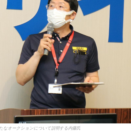
たなオークションについて説明する内藤氏