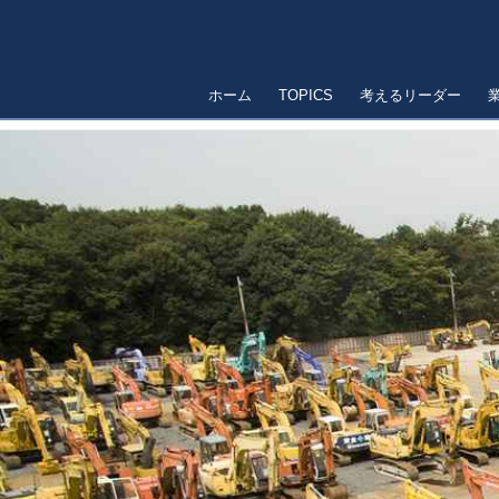
ホーム
TOPICS
考えるリーダー