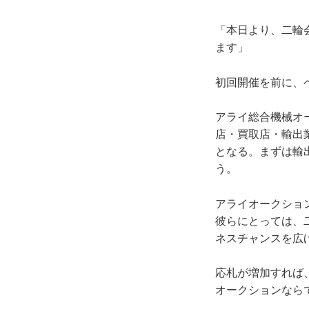
「本日より、二輪
ます」
初回開催を前に、
アライ総合機械オ
店・買取店・輸出
となる。まずは輸
う。
アライオークショ
彼らにとっては、
ネスチャンスを広
応札が増加すれば
オークションなら