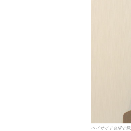
ベイサイド会場で新