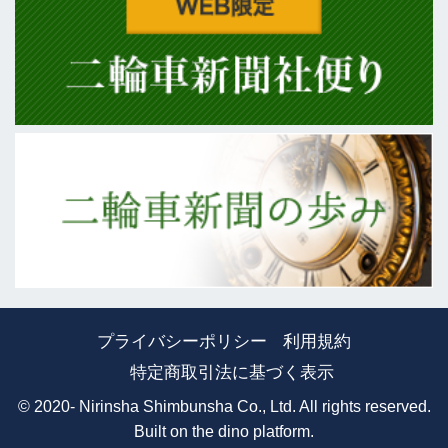
プライバシーポリシー
利用規約
特定商取引法に基づく表示
© 2020- Nirinsha Shimbunsha Co., Ltd. All rights reserved.
Built on
the dino platform
.