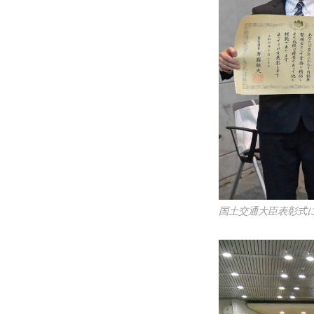
国土交通大臣表彰式