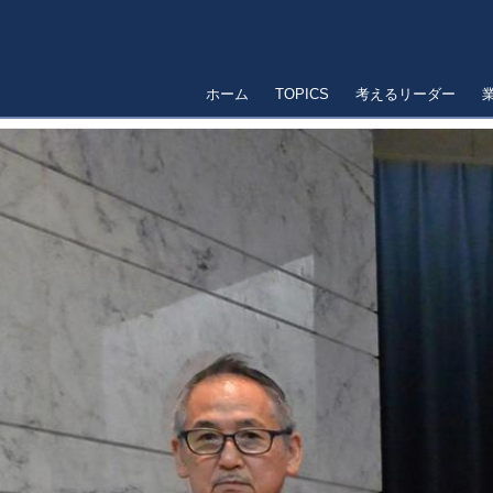
ホーム
TOPICS
考えるリーダー