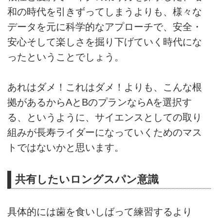
和の時代を引きずってしまうよりも、様々な
データを元に科学的なアプローチで、安全・
安心そして楽しさを掘り下げていく時代にな
ったということでしょう。
あれはダメ！これはダメ！よりも、こんな根
拠があるからAとBのプランならAを選択す
る、というように、サイエンスとしての取り
組みが長寿ライダーになっていくためのマス
トではないかと思います。
共有したいロングスパン意識
具体的には歯を食いしばって練習するより