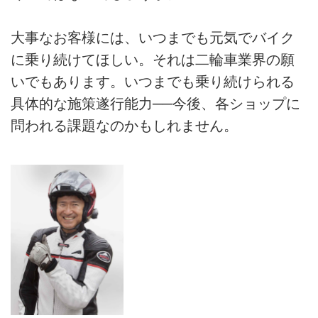
大事なお客様には、いつまでも元気でバイク
に乗り続けてほしい。それは二輪車業界の願
いでもあります。いつまでも乗り続けられる
具体的な施策遂行能力──今後、各ショップに
問われる課題なのかもしれません。