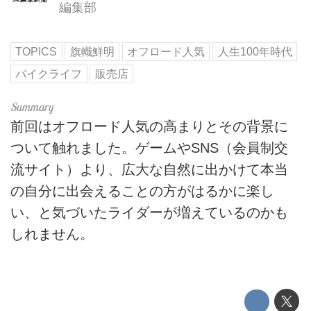
編集部
TOPICS
旗幟鮮明
オフロード人気
人生100年時代
バイクライフ
販売店
前回はオフロード人気の高まりとその背景に
ついて触れました。ゲームやSNS（会員制交
流サイト）より、広大な自然に出かけて本当
の自分に出会えることの方がはるかに楽し
い、と気づいたライダーが増えているのかも
しれません。