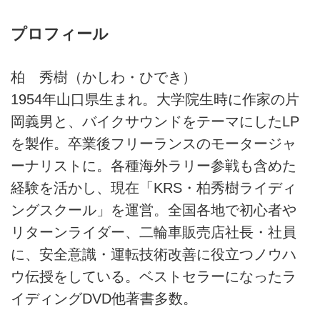
プロフィール
柏 秀樹（かしわ・ひでき）
1954年山口県生まれ。大学院生時に作家の片
岡義男と、バイクサウンドをテーマにしたLP
を製作。卒業後フリーランスのモータージャ
ーナリストに。各種海外ラリー参戦も含めた
経験を活かし、現在「KRS・柏秀樹ライディ
ングスクール」を運営。全国各地で初心者や
リターンライダー、二輪車販売店社長・社員
に、安全意識・運転技術改善に役立つノウハ
ウ伝授をしている。ベストセラーになったラ
イディングDVD他著書多数。