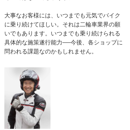
大事なお客様には、いつまでも元気でバイク
に乗り続けてほしい。それは二輪車業界の願
いでもあります。いつまでも乗り続けられる
具体的な施策遂行能力──今後、各ショップに
問われる課題なのかもしれません。