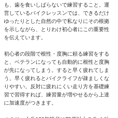
も、歯を食いしばらないで練習すること。運
営しているバイクレッスンでは、できるだけ
ゆったりとした自然の中で私なりにその根拠
を示しながら、とりわけ初心者にこの重要性
を伝えています。
初心者の段階で根性・度胸に頼る練習をする
と、ベテランになっても自動的に根性と度胸
が先になってしまう。すると早く疲れてしま
う。早く疲れるとバイクライフが疎ましくな
りやすい。反対に疲れにくい走り方を基礎練
習で習得すれば、練習量が増やせるから上達
に加速度がつきます。