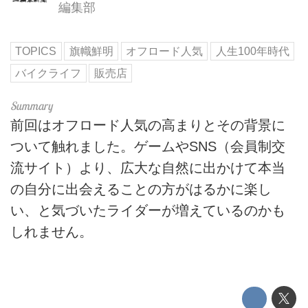
編集部
TOPICS
旗幟鮮明
オフロード人気
人生100年時代
バイクライフ
販売店
前回はオフロード人気の高まりとその背景に
ついて触れました。ゲームやSNS（会員制交
流サイト）より、広大な自然に出かけて本当
の自分に出会えることの方がはるかに楽し
い、と気づいたライダーが増えているのかも
しれません。