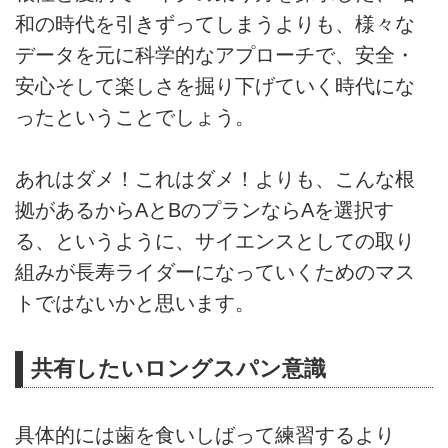
和の時代を引きずってしまうよりも、様々な
データを元に科学的なアプローチで、安全・
安心そして楽しさを掘り下げていく時代にな
ったということでしょう。
あれはダメ！これはダメ！よりも、こんな根
拠があるからAとBのプランならAを選択す
る、というように、サイエンスとしての取り
組みが長寿ライダーになっていくためのマス
トではないかと思います。
共有したいロングスパン意識
具体的には歯を食いしばって練習するより