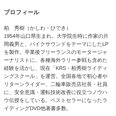
プロフィール
柏 秀樹（かしわ・ひでき）
1954年山口県生まれ。大学院生時に作家の片
岡義男と、バイクサウンドをテーマにしたLP
を製作。卒業後フリーランスのモータージャ
ーナリストに。各種海外ラリー参戦も含めた
経験を活かし、現在「KRS・柏秀樹ライディ
ングスクール」を運営。全国各地で初心者や
リターンライダー、二輪車販売店社長・社員
に、安全意識・運転技術改善に役立つノウハ
ウ伝授をしている。ベストセラーになったラ
イディングDVD他著書多数。