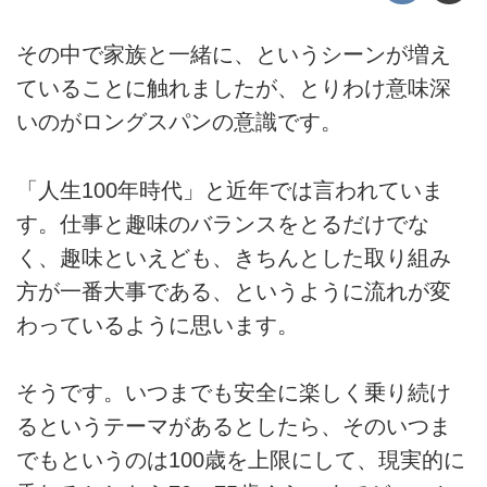
その中で家族と一緒に、というシーンが増え
ていることに触れましたが、とりわけ意味深
いのがロングスパンの意識です。
「人生100年時代」と近年では言われていま
す。仕事と趣味のバランスをとるだけでな
く、趣味といえども、きちんとした取り組み
方が一番大事である、というように流れが変
わっているように思います。
そうです。いつまでも安全に楽しく乗り続け
るというテーマがあるとしたら、そのいつま
でもというのは100歳を上限にして、現実的に