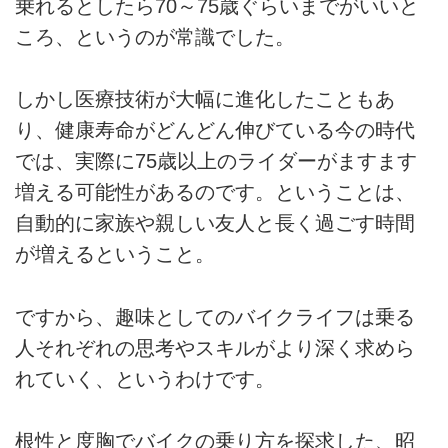
乗れるとしたら70～75歳ぐらいまでがいいと
ころ、というのが常識でした。
しかし医療技術が大幅に進化したこともあ
り、健康寿命がどんどん伸びている今の時代
では、実際に75歳以上のライダーがますます
増える可能性があるのです。ということは、
自動的に家族や親しい友人と長く過ごす時間
が増えるということ。
ですから、趣味としてのバイクライフは乗る
人それぞれの思考やスキルがより深く求めら
れていく、というわけです。
根性と度胸でバイクの乗り方を探求した、昭