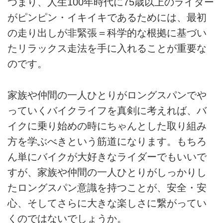
つまり、人生100年時代に75歳以上のライダー
がピンピン・イキイキであるためには、最初
の走り出しが非緊張＝科学的な根拠に基づい
たリラックス走法を手に入れることが重要な
のです。
家族や仲間の一人ひとりがロングスパンでや
っていくバイクライフを真剣に考えれば、バ
イクに乗り始めの時にちゃんとした取り組み
方を学ぶべきという筋道になります。もちろ
ん単にバイクが大好きなライダーでもいいで
すが、家族や仲間の一人ひとりがしっかりし
たロングスパン意識を持つことが、安全・安
心、そしてさらに大きな楽しさに繋がってい
くのではないでしょうか。