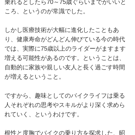
乗れるとしたら70～75歳ぐらいまでがいいと
ころ、というのが常識でした。
しかし医療技術が大幅に進化したこともあ
り、健康寿命がどんどん伸びている今の時代
では、実際に75歳以上のライダーがますます
増える可能性があるのです。ということは、
自動的に家族や親しい友人と長く過ごす時間
が増えるということ。
ですから、趣味としてのバイクライフは乗る
人それぞれの思考やスキルがより深く求めら
れていく、というわけです。
根性と度胸でバイクの乗り方を探求した、昭