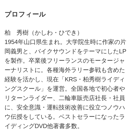
プロフィール
柏 秀樹（かしわ・ひでき）
1954年山口県生まれ。大学院生時に作家の片
岡義男と、バイクサウンドをテーマにしたLP
を製作。卒業後フリーランスのモータージャ
ーナリストに。各種海外ラリー参戦も含めた
経験を活かし、現在「KRS・柏秀樹ライディ
ングスクール」を運営。全国各地で初心者や
リターンライダー、二輪車販売店社長・社員
に、安全意識・運転技術改善に役立つノウハ
ウ伝授をしている。ベストセラーになったラ
イディングDVD他著書多数。