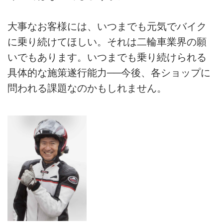
大事なお客様には、いつまでも元気でバイク
に乗り続けてほしい。それは二輪車業界の願
いでもあります。いつまでも乗り続けられる
具体的な施策遂行能力──今後、各ショップに
問われる課題なのかもしれません。