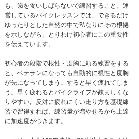
も、歯を食いしばらないで練習すること。運
営しているバイクレッスンでは、できるだけ
ゆったりとした自然の中で私なりにその根拠
を示しながら、とりわけ初心者にこの重要性
を伝えています。
初心者の段階で根性・度胸に頼る練習をする
と、ベテランになっても自動的に根性と度胸
が先になってしまう。すると早く疲れてしま
う。早く疲れるとバイクライフが疎ましくな
りやすい。反対に疲れにくい走り方を基礎練
習で習得すれば、練習量が増やせるから上達
に加速度がつきます。