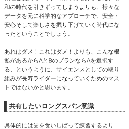
和の時代を引きずってしまうよりも、様々な
データを元に科学的なアプローチで、安全・
安心そして楽しさを掘り下げていく時代にな
ったということでしょう。
あれはダメ！これはダメ！よりも、こんな根
拠があるからAとBのプランならAを選択す
る、というように、サイエンスとしての取り
組みが長寿ライダーになっていくためのマス
トではないかと思います。
共有したいロングスパン意識
具体的には歯を食いしばって練習するより