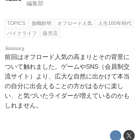
編集部
TOPICS
旗幟鮮明
オフロード人気
人生100年時代
バイクライフ
販売店
前回はオフロード人気の高まりとその背景に
ついて触れました。ゲームやSNS（会員制交
流サイト）より、広大な自然に出かけて本当
の自分に出会えることの方がはるかに楽し
い、と気づいたライダーが増えているのかも
しれません。