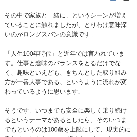
その中で家族と一緒に、というシーンが増え
ていることに触れましたが、とりわけ意味深
いのがロングスパンの意識です。
「人生100年時代」と近年では言われていま
す。仕事と趣味のバランスをとるだけでな
く、趣味といえども、きちんとした取り組み
方が一番大事である、というように流れが変
わっているように思います。
そうです。いつまでも安全に楽しく乗り続け
るというテーマがあるとしたら、そのいつま
でもというのは100歳を上限にして、現実的に