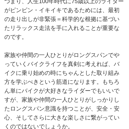
つまり、人生100年時代に75歳以上のライダー
がピンピン・イキイキであるためには、最初
の走り出しが非緊張＝科学的な根拠に基づい
たリラックス走法を手に入れることが重要な
のです。
家族や仲間の一人ひとりがロングスパンでや
っていくバイクライフを真剣に考えれば、バ
イクに乗り始めの時にちゃんとした取り組み
方を学ぶべきという筋道になります。もちろ
ん単にバイクが大好きなライダーでもいいで
すが、家族や仲間の一人ひとりがしっかりし
たロングスパン意識を持つことが、安全・安
心、そしてさらに大きな楽しさに繋がってい
くのではないでしょうか。