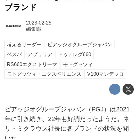
ブランド
2023-02-25
編集部
考えるリーダー
ピアッジオグループジャパン
ベスパ
アプリリア
トゥアレグ660
RS660エクストリーマ
モトグッツィ
モトグッツィ・エクスペリエンス
V100マンデッロ
ピアッジオグループジャパン（PGJ）は2021
年に引き続き、22年も好調だったようだ。ネ
リ・ミクラウス社長に各ブランドの状況を聞
いた。