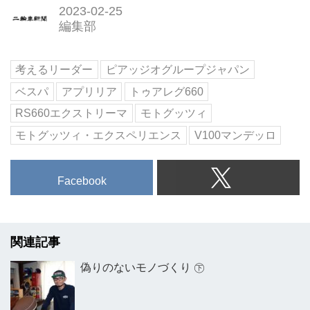
2023-02-25
編集部
考えるリーダー
ピアッジオグループジャパン
ベスパ
アプリリア
トゥアレグ660
RS660エクストリーマ
モトグッツィ
モトグッツィ・エクスペリエンス
V100マンデッロ
Facebook
関連記事
偽りのないモノづくり ㊦