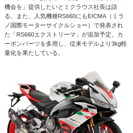
機会を」提供したいとミクラウス社長は語
る。また、人気機種RS660にもEICMA（ミラ
ノ国際モーターサイクルショー）で発表され
た「RS660エクストリーマ」が追加予定。カ
ーボンパーツを多用し、従来モデルより3kg軽
量化を果たしている。