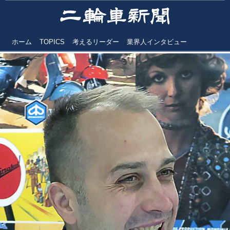
ホーム
TOPICS
考えるリーダー
業界人インタビュー