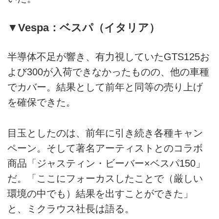
▼Vespa：ベスパ（イタリア）
半導体不足が響き、有力視していたGTS125お
よび300が入荷できなかったものの、他の車種
でカバー。結果として前年と同等の売り上げ
を確保できた。
目玉としたのは、前年に引き続き各種キャン
ペーン。そして著名アーティストとのコラボ
商品「ジャスティン・ビーバー×ベスパ150」
だ。「ここにフォーカスしたことで（厳しい
環境の中でも）結果を出すことができた」
と、ミクラウス社長は語る。