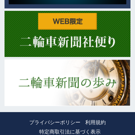
プライバシーポリシー
利用規約
特定商取引法に基づく表示