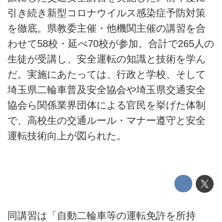
引き続き新型コロナウイルス感染症予防対策
を徹底。県教委主催・他機関主催の講習を合
わせて58校・延べ70校が参加。合計で265人の
生徒が受講し、安全運転の知識と技術を学ん
だ。実施にあたっては、行政と学校、そして
埼玉県二輪車普及安全協会や埼玉県交通安全
協会ら関係業界団体による官民を挙げた体制
で、高校生の交通ルール・マナー遵守と安全
運転技術向上が図られた。
同講習は「自動二輪車等の運転免許を所持