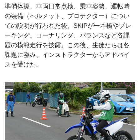
準備体操、車両日常点検、乗車姿勢、運転時
の装備（ヘルメット、プロテクター）につい
ての説明が行われた後、SKIPが一本橋やブレ
ーキング、コーナリング、バランスなど各課
題の模範走行を披露。この後、生徒たちは各
課題に臨み、インストラクターからアドバイ
スを受けた。