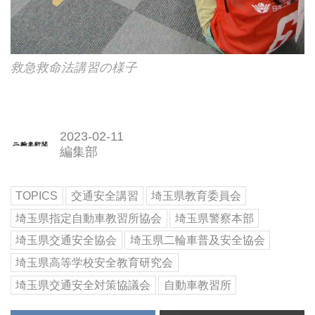
救急救命法講習の様子
2023-02-11
編集部
TOPICS
交通安全講習
埼玉県教育委員会
埼玉県指定自動車教習所協会
埼玉県警察本部
埼玉県交通安全協会
埼玉県二輪車普及安全協会
埼玉県高等学校安全教育研究会
埼玉県交通安全対策協議会
自動車教習所