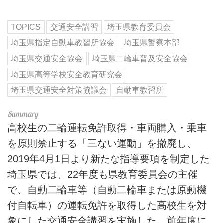
TOPICS
交通安全講習
埼玉県教育委員会
埼玉県指定自動車教習所協会
埼玉県警察本部
埼玉県交通安全協会
埼玉県二輪車普及安全協会
埼玉県高等学校安全教育研究会
埼玉県交通安全対策協議会
自動車教習所
高校生の二輪運転免許取得・車両購入・乗車
を原則禁止する「三ない運動」を撤廃し、
2019年4月1日より新たな指導要項を制定した
埼玉県では、22年度も県教育委員会の主催
で、自動二輪車等（自動二輪車または原動機
付自転車）の運転免許を取得した高校生を対
象にした交通安全講習を実施した。前年度に