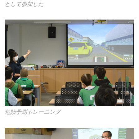
として参加した
危険予測トレーニング