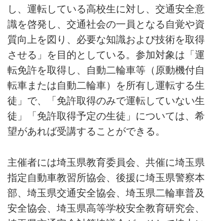
し、運転している高校生に対し、交通安全意
識を啓発し、交通社会の一員となる自覚や資
質向上を図り、必要な知識および技術を取得
させる」を目的としている。参加対象は「運
転免許を取得し、自動二輪車等（原動機付自
転車または自動二輪車）を所有し運転する生
徒」で、「免許取得のみで運転していない生
徒」「免許取得予定の生徒」については、希
望があれば受講することができる。
主催者には埼玉県教育委員会、共催に埼玉県
指定自動車教習所協会、後援に埼玉県警察本
部、埼玉県交通安全協会、埼玉県二輪車普及
安全協会、埼玉県高等学校安全教育研究会、