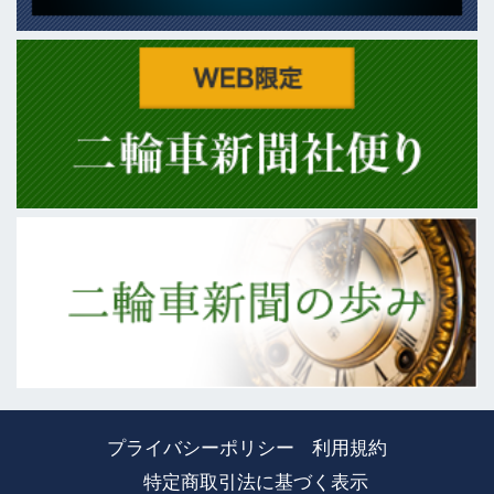
プライバシーポリシー
利用規約
特定商取引法に基づく表示