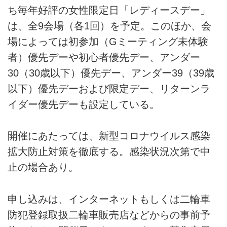
ち毎年好評の女性限定日「レディースデー」
は、全9会場（各1回）を予定。このほか、会
場によっては初参加（Gミーティング未体験
者）優先デーや初心者優先デー、アンダー
30（30歳以下）優先デー、アンダー39（39歳
以下）優先デーおよび限定デー、リターンラ
イダー優先デーも設定している。
開催にあたっては、新型コロナウイルス感染
拡大防止対策を徹底する。感染状況次第で中
止の場合あり。
申し込みは、インターネットもしくは二輪車
防犯登録取扱二輪車販売店などからの事前予