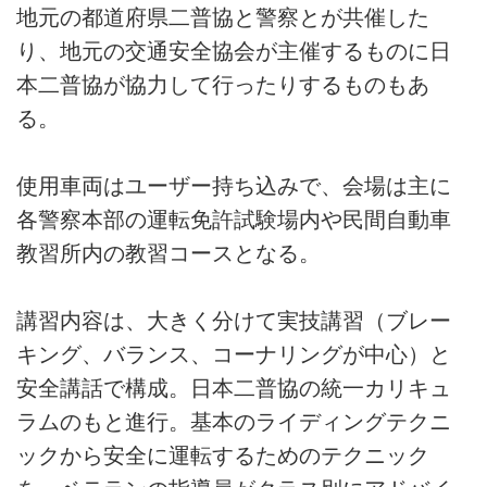
地元の都道府県二普協と警察とが共催した
り、地元の交通安全協会が主催するものに日
本二普協が協力して行ったりするものもあ
る。
使用車両はユーザー持ち込みで、会場は主に
各警察本部の運転免許試験場内や民間自動車
教習所内の教習コースとなる。
講習内容は、大きく分けて実技講習（ブレー
キング、バランス、コーナリングが中心）と
安全講話で構成。日本二普協の統一カリキュ
ラムのもと進行。基本のライディングテクニ
ックから安全に運転するためのテクニック