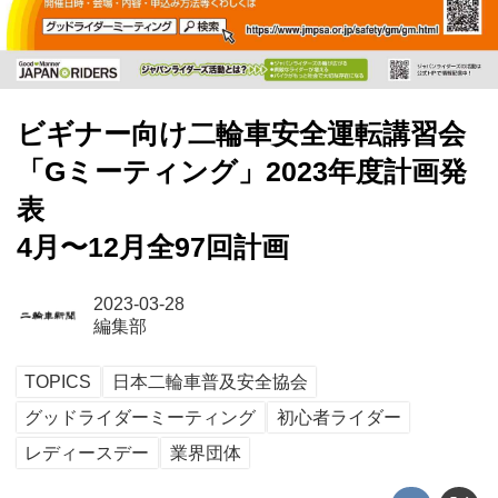
ビギナー向け二輪車安全運転講習会
「Gミーティング」2023年度計画発
表
4月〜12月全97回計画
2023-03-28
編集部
TOPICS
日本二輪車普及安全協会
グッドライダーミーティング
初心者ライダー
レディースデー
業界団体