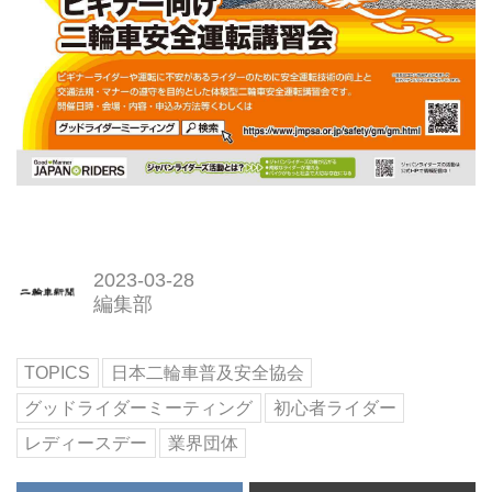
2023-03-28
編集部
TOPICS
日本二輪車普及安全協会
グッドライダーミーティング
初心者ライダー
レディースデー
業界団体