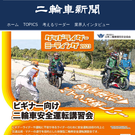
ホーム
TOPICS
考えるリーダー
業界人インタビュー