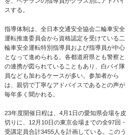
を、ベテランの指導員がクラス別にアドバイ
スする。
指導体制は、全日本交通安全協会二輪車安全
運転推進委員会から資格認定を受けている二
輪車安全運転特別指導員および指導員が中心
となって進められる。各都道府県とも警察と
の連携が図られていることもあり、白バイ隊
員なども加わるケースが多い。参加者から
は、親切で丁寧なアドバイスであるとの声が
毎年多く聞かれる。
23年度開催日程は、4月1日の愛知県会場を皮
切りに、12月10日の東京会場までの全97回・
受講定員合計3455人を計画している。このう