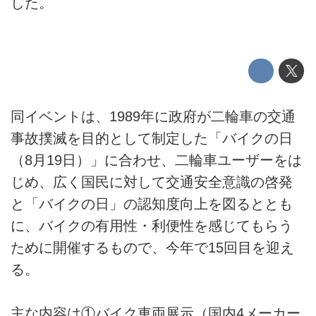
した。
同イベントは、1989年に政府が二輪車の交通
事故撲滅を目的として制定した「バイクの日
（8月19日）」に合わせ、二輪車ユーザーをは
じめ、広く国民に対して交通安全意識の啓発
と「バイクの日」の認知度向上を図るととも
に、バイクの有用性・利便性を感じてもらう
ために開催するもので、今年で15回目を迎え
る。
主な内容は①バイク車両展示（国内4メーカー