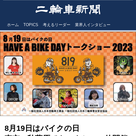
ホーム
TOPICS
考えるリーダー
業界人インタビュー
8月19日はバイクの日