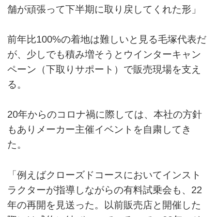
舗が頑張って下半期に取り戻してくれた形」
前年比100%の着地は難しいと見る毛塚代表だ
が、少しでも積み増そうとウインターキャン
ペーン（下取りサポート）で販売現場を支え
る。
20年からのコロナ禍に際しては、本社の方針
もありメーカー主催イベントを自粛してき
た。
「例えばクローズドコースにおいてインスト
ラクターが指導しながらの有料試乗会も、22
年の再開を見送った。以前販売店と開催した