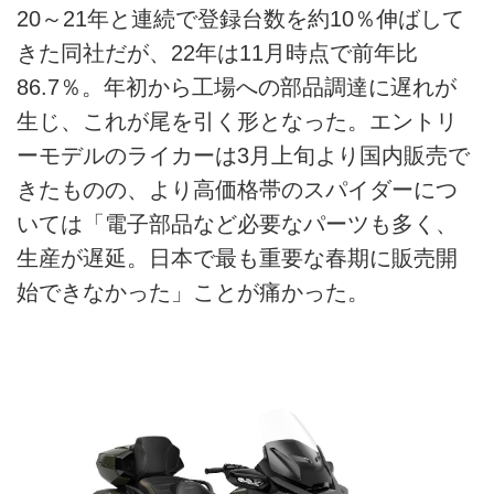
20～21年と連続で登録台数を約10％伸ばして
きた同社だが、22年は11月時点で前年比
86.7％。年初から工場への部品調達に遅れが
生じ、これが尾を引く形となった。エントリ
ーモデルのライカーは3月上旬より国内販売で
きたものの、より高価格帯のスパイダーにつ
いては「電子部品など必要なパーツも多く、
生産が遅延。日本で最も重要な春期に販売開
始できなかった」ことが痛かった。