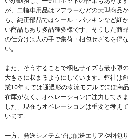
いが勤務し、一部ロボットの作業もあります
が、二輪車用品はマフラーなどの大型商品か
ら、純正部品ではシール・パッキンなど細か
い商品もあり多品種多様です。そうした商品
の仕分けは人の手で集荷・梱包せざるを得な
い。
また、そうすることで梱包サイズも最小限の
大きさに収まるようにしています。弊社は創
業10年までは通過形の物流モデルでほぼ商品
在庫がなく、オペレーションに注力してきま
した。現在もオペレーションは重要と考えて
います。
一方、発送システムでは配送エリアや梱包サ