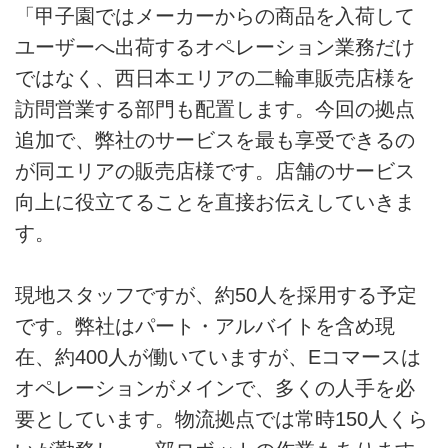
「甲子園ではメーカーからの商品を入荷して
ユーザーへ出荷するオペレーション業務だけ
ではなく、西日本エリアの二輪車販売店様を
訪問営業する部門も配置します。今回の拠点
追加で、弊社のサービスを最も享受できるの
が同エリアの販売店様です。店舗のサービス
向上に役立てることを直接お伝えしていきま
す。
現地スタッフですが、約50人を採用する予定
です。弊社はパート・アルバイトを含め現
在、約400人が働いていますが、Eコマースは
オペレーションがメインで、多くの人手を必
要としています。物流拠点では常時150人くら