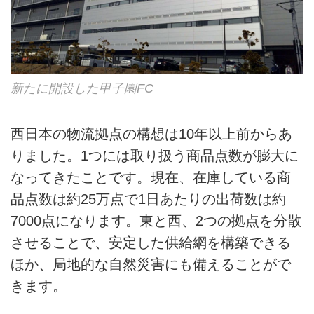
新たに開設した甲子園FC
西日本の物流拠点の構想は10年以上前からあ
りました。1つには取り扱う商品点数が膨大に
なってきたことです。現在、在庫している商
品点数は約25万点で1日あたりの出荷数は約
7000点になります。東と西、2つの拠点を分散
させることで、安定した供給網を構築できる
ほか、局地的な自然災害にも備えることがで
きます。