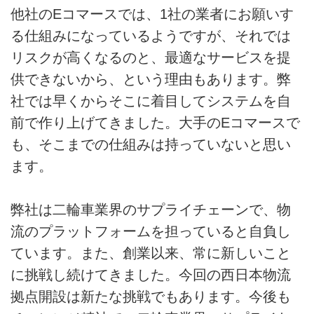
他社のEコマースでは、1社の業者にお願いす
る仕組みになっているようですが、それでは
リスクが高くなるのと、最適なサービスを提
供できないから、という理由もあります。弊
社では早くからそこに着目してシステムを自
前で作り上げてきました。大手のEコマースで
も、そこまでの仕組みは持っていないと思い
ます。
弊社は二輪車業界のサプライチェーンで、物
流のプラットフォームを担っていると自負し
ています。また、創業以来、常に新しいこと
に挑戦し続けてきました。今回の西日本物流
拠点開設は新たな挑戦でもあります。今後も