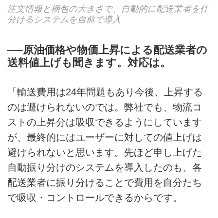
注文情報と梱包の大きさで、自動的に配送業者を仕
分けるシステムを自前で導入
──原油価格や物価上昇による配送業者の
送料値上げも聞きます。対応は。
「輸送費用は24年問題もあり今後、上昇する
のは避けられないのでは。弊社でも、物流コ
ストの上昇分は吸収できるようにしています
が、最終的にはユーザーに対しての値上げは
避けられないと思います。先ほど申し上げた
自動振り分けのシステムを導入したのも、各
配送業者に振り分けることで費用を自分たち
で吸収・コントロールできるからです。