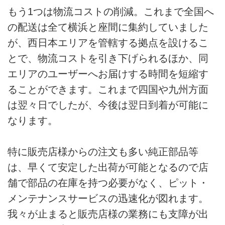
もう1つは物流コストの削減。これまで全国へ
の配送は全て横浜と座間に集約していました
が、西日本エリアを管轄する拠点を設けるこ
とで、物流コストを引き下げられるほか、同
エリアのユーザーへお届けする時間を短縮す
ることができます。これまで四国や九州方面
は翌々日でしたが、今後は翌日到着が可能に
なります。
特に販売店様からの注文も多い純正部品等
は、早くて安定した出荷が可能となるので店
舗で部品の在庫を持つ必要がなく、ピット・
メンテナンスサービスの迅速化が図れます。
我々が止まると販売店様の業務にも支障が出