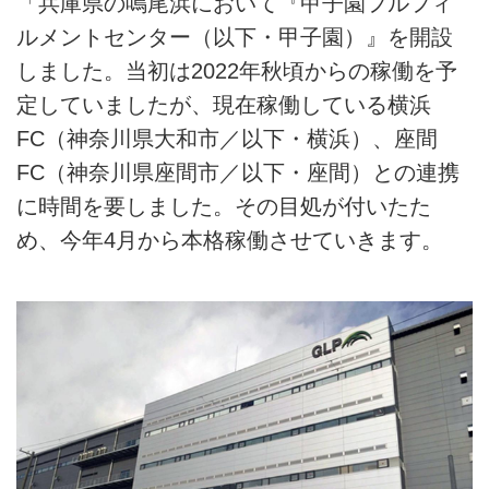
「兵庫県の鳴尾浜において『甲子園フルフィ
ルメントセンター（以下・甲子園）』を開設
しました。当初は2022年秋頃からの稼働を予
定していましたが、現在稼働している横浜
FC（神奈川県大和市／以下・横浜）、座間
FC（神奈川県座間市／以下・座間）との連携
に時間を要しました。その目処が付いたた
め、今年4月から本格稼働させていきます。