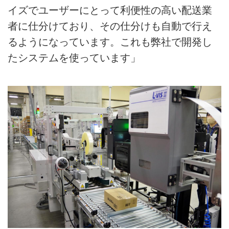
イズでユーザーにとって利便性の高い配送業
者に仕分けており、その仕分けも自動で行え
るようになっています。これも弊社で開発し
たシステムを使っています」