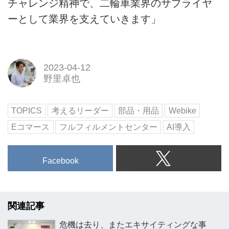
チャレンジ精神で、二輪車業界のサプライヤ
ーとして業界を支えていきます」
2023-04-12
野里卓也
TOPICS
考えるリーダー
部品・用品
Webike
Eコマース
フルフィルメントセンター
AI導入
Facebook
関連記事
危機は去り、またエキサイティングな事