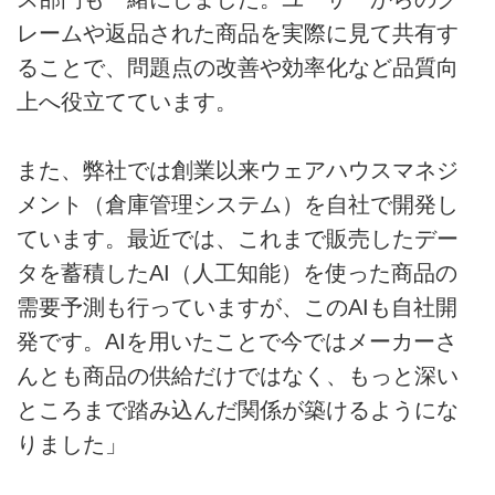
レームや返品された商品を実際に見て共有す
ることで、問題点の改善や効率化など品質向
上へ役立てています。
また、弊社では創業以来ウェアハウスマネジ
メント（倉庫管理システム）を自社で開発し
ています。最近では、これまで販売したデー
タを蓄積したAI（人工知能）を使った商品の
需要予測も行っていますが、このAIも自社開
発です。AIを用いたことで今ではメーカーさ
んとも商品の供給だけではなく、もっと深い
ところまで踏み込んだ関係が築けるようにな
りました」