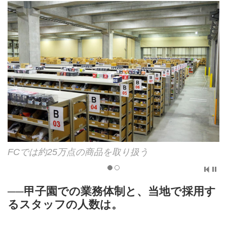
FCでは約25万点の商品を取り扱う
──甲子園での業務体制と、当地で採用す
るスタッフの人数は。