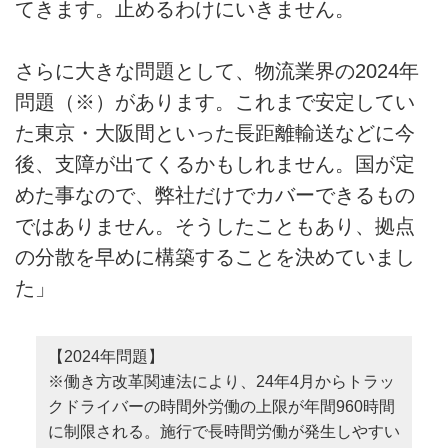
てきます。止めるわけにいきません。
さらに大きな問題として、物流業界の2024年
問題（※）があります。これまで安定してい
た東京・大阪間といった長距離輸送などに今
後、支障が出てくるかもしれません。国が定
めた事なので、弊社だけでカバーできるもの
ではありません。そうしたこともあり、拠点
の分散を早めに構築することを決めていまし
た」
【2024年問題】
※働き方改革関連法により、24年4月からトラッ
クドライバーの時間外労働の上限が年間960時間
に制限される。施行で長時間労働が発生しやすい