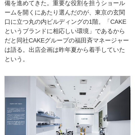
備を進めてきた。重要な役割を担うショール
ームを開くにあたり選んだのが、東京の玄関
口に立つ丸の内ビルディングの1階。「CAKE
というブランドに相応しい環境」であるから
だと同社CAKEグループの福田斉マネージャー
は語る。出店企画は昨年夏から着手していた
という。