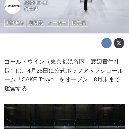
2023-05-25
編集部
TOPICS
新製品
メーカー
販売店
ゴールドウイン（東京都渋谷区、渡辺貴生社
長）は、4月28日に公式ポップアップショール
ーム「CAKE Tokyo」をオープン。8月末まで
運営する。