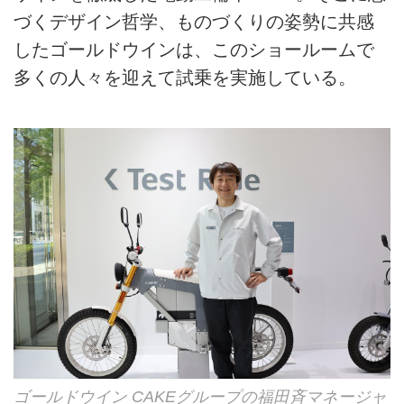
づくデザイン哲学、ものづくりの姿勢に共感
したゴールドウインは、このショールームで
多くの人々を迎えて試乗を実施している。
ゴールドウイン CAKEグループの福田斉マネージャ