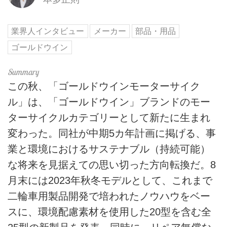
業界人インタビュー
メーカー
部品・用品
ゴールドウイン
この秋、「ゴールドウインモーターサイク
ル」は、「ゴールドウイン」ブランドのモー
ターサイクルカテゴリーとして新たに生まれ
変わった。同社が中期5カ年計画に掲げる、事
業と環境におけるサステナブル（持続可能）
な将来を見据えての思い切った方向転換だ。8
月末には2023年秋冬モデルとして、これまで
二輪車用製品開発で培われたノウハウをベー
スに、環境配慮素材を使用した20型を含む全