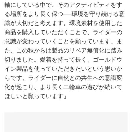
軸にしている中で、そのアクティビティをす
る場所をより長く保つ──環境を守り続ける意
識が大切だと考えます。環境素材を使用した
商品を購入していただくことで、ライダーの
意識が変わっていくことを願っています。ま
た、この秋からは製品のリペア無償化に踏み
切りました。愛着を持って長く、ゴールドウ
イン製品を使っていただきたいという思いか
らです。ライダーに自然との共生への意識変
化が起こり、より長く二輪車の遊びが続いて
ほしいと願っています」