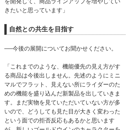
を開発して、商品ラインアップを増やしてい
きたいと思っています」
自然との共生を目指す
──今後の展開についてお聞かせください。
「これまでのような、機能優先の見え方がす
る商品は今後出しません。先述のようにミニ
マルでフラット、見えない所にライダーのた
めの機能を盛り込んだ新製品を出していきま
す。まだ実物を見ていただいていない方が多
いので、どうしても見た目が大きく変わった
という面での拒否反応もあるかと思います
が、新しいゴールドウインのキャラクターを