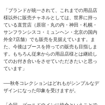
「ブランドが統一されて、これまでの用品店
様以外に販売チャネルとしては、世界に持っ
ている直営店（原宿・丸の内・神田・札幌・
サンフランシスコ・ミュンヘン・北京の国内
外全7店舗）でも販売を見据えています。ま
た、今後はブースを持っての販売も目指しま
す。もちろん従来からの用品店様とは継続し
てのお付き合いをさせていただきたいと思っ
ています」
──秋冬コレクションはどれもがシンプルなデ
ザインになった印象を受けますが。