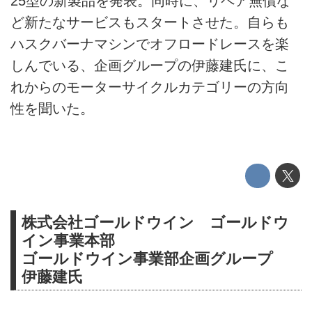
25型の新製品を発表。同時に、リペア無償な
ど新たなサービスもスタートさせた。自らも
ハスクバーナマシンでオフロードレースを楽
しんでいる、企画グループの伊藤建氏に、こ
れからのモーターサイクルカテゴリーの方向
性を聞いた。
株式会社ゴールドウイン ゴールドウ
イン事業本部
ゴールドウイン事業部企画グループ
伊藤建氏