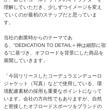
理解していただき、少しずつイメージを変え
ていくのが最初のステップだと思っていま
す。
当社の創業時からのテーマであ
る、"DEDICATION TO DETAIL＝神は細部に宿
る"に基づき、オフロードを背景にした商品を
展開していきます」
「今回リリースしたコーデュラエンデューロ
ジャケット（写真）などで使用している、環
境配慮素材の採用も重要なポイントになって
います。会社の方向性でもありますが、自然
と密接したオフロードスポーツをブランドの