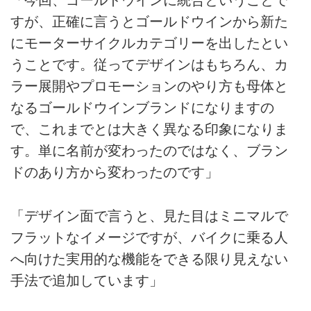
「今回、ゴールドウインに統合ということで
すが、正確に言うとゴールドウインから新た
にモーターサイクルカテゴリーを出したとい
うことです。従ってデザインはもちろん、カ
ラー展開やプロモーションのやり方も母体と
なるゴールドウインブランドになりますの
で、これまでとは大きく異なる印象になりま
す。単に名前が変わったのではなく、ブラン
ドのあり方から変わったのです」
「デザイン面で言うと、見た目はミニマルで
フラットなイメージですが、バイクに乗る人
へ向けた実用的な機能をできる限り見えない
手法で追加しています」