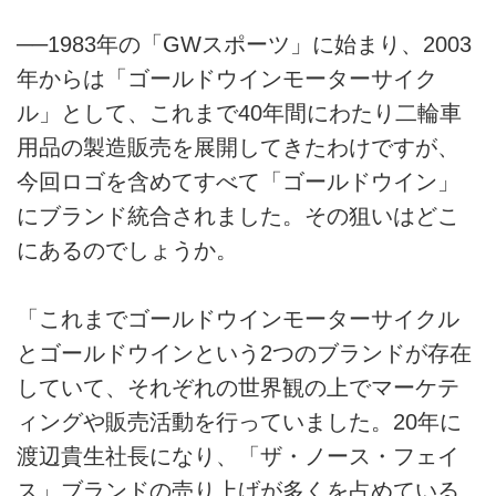
──1983年の「GWスポーツ」に始まり、2003
年からは「ゴールドウインモーターサイク
ル」として、これまで40年間にわたり二輪車
用品の製造販売を展開してきたわけですが、
今回ロゴを含めてすべて「ゴールドウイン」
にブランド統合されました。その狙いはどこ
にあるのでしょうか。
「これまでゴールドウインモーターサイクル
とゴールドウインという2つのブランドが存在
していて、それぞれの世界観の上でマーケテ
ィングや販売活動を行っていました。20年に
渡辺貴生社長になり、「ザ・ノース・フェイ
ス」ブランドの売り上げが多くを占めている