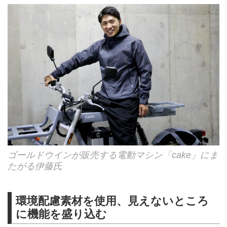
ゴールドウインが販売する電動マシン「cake」にま
たがる伊藤氏
環境配慮素材を使用、見えないところ
に機能を盛り込む