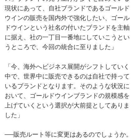
現状にあって、自社ブランドであるゴールド
ウインの販売を国内外で強化したい、ゴール
ドウインという社名の付いたブランドを主軸
に据え、社の一丁目一番地にしていこうとい
うところで、今回の統合に至りました」
「今、海外へビジネス展開がシフトしていく
中で、世界中に販売できるのは自社で持って
いるブランドとなります。そのような状況に
おいて、ゴールドウインブランドの規模感を
上げていくという選択が大前提としてありま
した」
──販売ルート等に変更はあるのでしょうか。