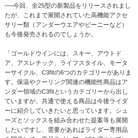
──今回、全25型の新製品をリリースされまし
たが、これまで展開されていた高機能アクセ
サリー類（アンダーウエアやビーニーなど）
も今後発売されるのでしょうか。
「ゴールドウインには、スキー、アウトド
ア、アスレチック、ライフスタイル、モータ
ーサイクル、C3fitの6つのカテゴリーがありま
す。保温やクーリング関連の機能性商品はア
ンダー領域のC3fitというカテゴリーから出し
ていますが、共通で使える商品は今後ライダ
ーに紹介していきたいと思っています。シュ
ーズとソックスを組み合わせた提案等も展開
したいですし、需要があればライダー専用品