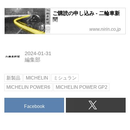
ご購読の申し込み - 二輪車新
聞
www.nirin.co.jp
2024-01-31
編集部
新製品
MICHELIN
ミシュラン
MICHELIN POWER6
MICHELIN POWER GP2
Facebook