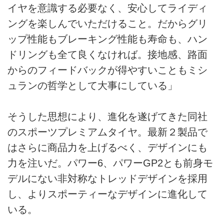
イヤを意識する必要なく、安心してライディ
ングを楽しんでいただけること。だからグリ
ップ性能もブレーキング性能も寿命も、ハン
ドリングも全て良くなければ。接地感、路面
からのフィードバックが得やすいこともミシ
ュランの哲学として大事にしている」
そうした思想により、進化を遂げてきた同社
のスポーツプレミアムタイヤ。最新２製品で
はさらに商品力を上げるべく、デザインにも
力を注いだ。パワー6、パワーGP2とも前身モ
デルにない非対称なトレッドデザインを採用
し、よりスポーティーなデザインに進化して
いる。