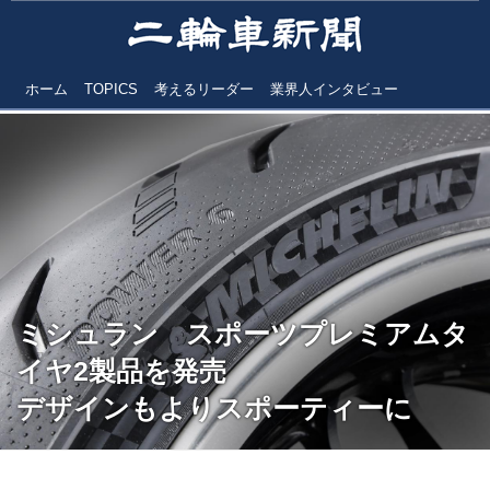
ホーム
TOPICS
考えるリーダー
業界人インタビュー
ミシュラン スポーツプレミアムタ
イヤ2製品を発売
デザインもよりスポーティーに