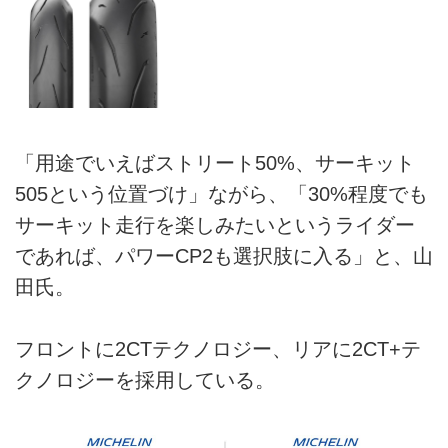
「用途でいえばストリート50%、サーキット
505という位置づけ」ながら、「30%程度でも
サーキット走行を楽しみたいというライダー
であれば、パワーCP2も選択肢に入る」と、山
田氏。
フロントに2CTテクノロジー、リアに2CT+テ
クノロジーを採用している。