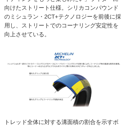
向けたストリート仕様。シリカコンパウンド
のミシュラン・2CT+テクノロジーを前後に採
用し、ストリートでのコーナリング安定性を
向上させている。
トレッド全体に対する溝面積の割合を示すボ