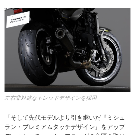
左右非対称なトレッドデザインを採用
「そして先代モデルより引き継いだ『ミシュ
ラン・プレミアムタッチデザイン』をアップ