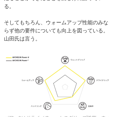
る。
そしてもちろん、ウォームアップ性能のみな
らず他の要件についても向上を図っている。
山田氏は言う。