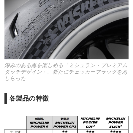
深みのある黒を楽しめる「ミシュラン・プレミアム
タッチデザイン」。新たにチェッカーフラッグをあ
しらった
各製品の特徴