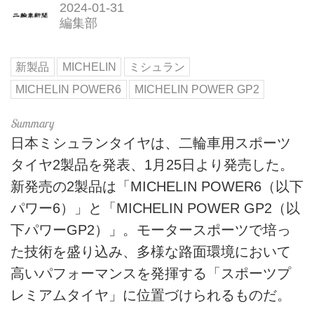
2024-01-31
編集部
新製品
MICHELIN
ミシュラン
MICHELIN POWER6
MICHELIN POWER GP2
日本ミシュランタイヤは、二輪車用スポーツ
タイヤ2製品を発表、1月25日より発売した。
新発売の2製品は「MICHELIN POWER6（以下
パワー6）」と「MICHELIN POWER GP2（以
下パワーGP2）」。モータースポーツで培っ
た技術を盛り込み、多様な路面環境において
高いパフォーマンスを発揮する「スポーツプ
レミアムタイヤ」に位置づけられるものだ。