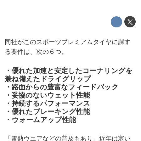
同社がこのスポーツプレミアムタイヤに課す
る要件は、次の６つ。
・優れた加速と安定したコーナリングを
兼ね備えたドライグリップ
・路面からの豊富なフィードバック
・妥協のないウェット性能
・持続するパフォーマンス
・優れたブレーキング性能
・ウォームアップ性能
「電熱ウエアなどの普及もあり、近年は寒い