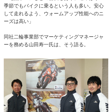
季節でもバイクに乗るという人も多い。安心
して走れるよう、ウォームアップ性能へのニ
ーズは高い」
同社二輪事業部でマーケティングマネージャ
ーを務める山田寿一氏は、そう語る。