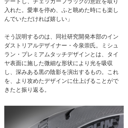
デートし、チェッカーフラッグの意匠を取り
入れた。愛車を停め、ふと眺めた時にも楽し
んでいただければ嬉しい」
そう説明するのは、同社研究開発本部のイン
ダストリアルデザイナー・今泉崇氏。ミシュ
ラン・プレミアムタッチデザインとは、タイ
ヤ表面に施した微細な形状により光を吸収
し、深みある黒の陰影を演出するもの。これ
を、より攻めたデザインに仕上げることがで
きたと振り返る。