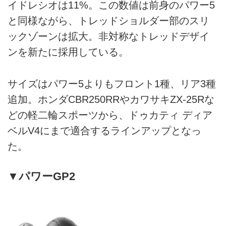
イドレシオは11%。この数値は前身のパワー5
と同様ながら、トレッドショルダー部のスリ
ックゾーンは拡大。非対称なトレッドデザイ
ンを新たに採用している。
サイズはパワー5よりもフロント1種、リア3種
追加。ホンダCBR250RRやカワサキZX-25Rな
どの軽二輪スポーツから、ドゥカティ ディア
ベルV4にまで適合するラインアップとなっ
た。
▼パワーGP2