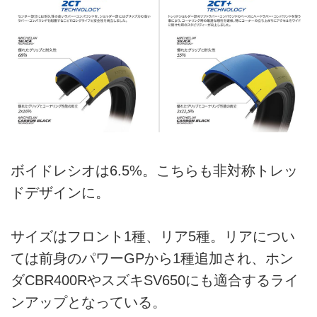
ボイドレシオは6.5%。こちらも非対称トレッ
ドデザインに。
サイズはフロント1種、リア5種。リアについ
ては前身のパワーGPから1種追加され、ホン
ダCBR400RやスズキSV650にも適合するライ
ンアップとなっている。