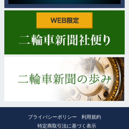
プライバシーポリシー
利用規約
特定商取引法に基づく表示