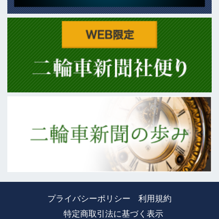
プライバシーポリシー
利用規約
特定商取引法に基づく表示