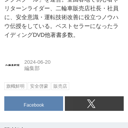
リターンライダー、二輪車販売店社長・社員
に、安全意識・運転技術改善に役立つノウハ
ウ伝授をしている。ベストセラーになったラ
イディングDVD他著書多数。
2024-06-20
編集部
旗幟鮮明
安全啓蒙
販売店
Facebook