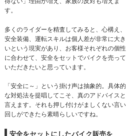
得ない」理由が増え、家族の反対も増えま
す。
多くのライダーを精査してみると、心構え、
安全装備、運転スキルは個人差が非常に大き
いという現実があり、お客様それぞれの個性
に合わせて、安全をセットでバイクを売って
いただきたいと思っています。
「安全に～」という掛け声は抽象的。具体的
な対処法を提唱してこそ、真のアドバイスと
言えます。それも押し付けがましくない言い
回しができたら素晴らしいですね。
安全をセットにしたバイク販売を