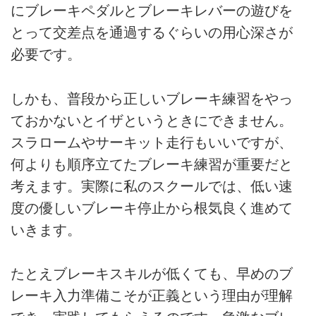
にブレーキペダルとブレーキレバーの遊びを
とって交差点を通過するぐらいの用心深さが
必要です。
しかも、普段から正しいブレーキ練習をやっ
ておかないとイザというときにできません。
スラロームやサーキット走行もいいですが、
何よりも順序立てたブレーキ練習が重要だと
考えます。実際に私のスクールでは、低い速
度の優しいブレーキ停止から根気良く進めて
いきます。
たとえブレーキスキルが低くても、早めのブ
レーキ入力準備こそが正義という理由が理解