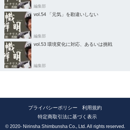
編集部
vol.54 「元気」を勘違いしない
編集部
vol.53 環境変化に対応、あるいは挑戦
編集部
プライバシーポリシー
利用規約
特定商取引法に基づく表示
© 2020- Nirinsha Shimbunsha Co., Ltd. All rights reserved.