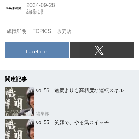
2024-09-28
編集部
旗幟鮮明
TOPICS
販売店
Facebook
関連記事
vol.56 速度よりも高精度な運転スキル
編集部
vol.55 笑顔で、やる気スイッチ