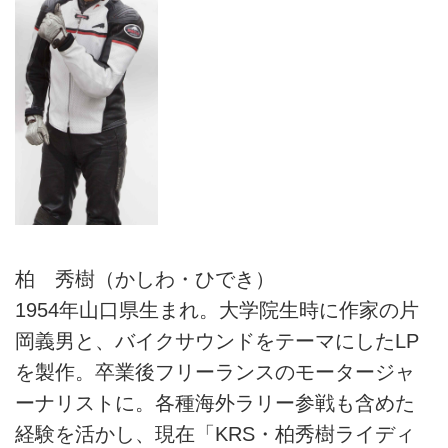
柏 秀樹（かしわ・ひでき）
1954年山口県生まれ。大学院生時に作家の片
岡義男と、バイクサウンドをテーマにしたLP
を製作。卒業後フリーランスのモータージャ
ーナリストに。各種海外ラリー参戦も含めた
経験を活かし、現在「KRS・柏秀樹ライディ