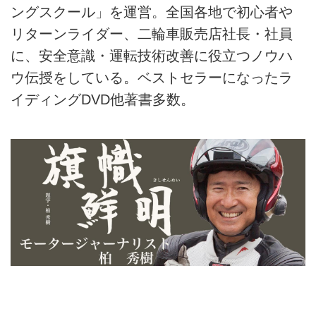
ングスクール」を運営。全国各地で初心者や
リターンライダー、二輪車販売店社長・社員
に、安全意識・運転技術改善に役立つノウハ
ウ伝授をしている。ベストセラーになったラ
イディングDVD他著書多数。