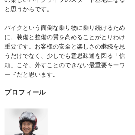
と思うからです。
バイクという面倒な乗り物に乗り続けるため
に、装備と整備の質を高めることがとりわけ
重要です。お客様の安全と楽しさの継続を思
うだけでなく、少しでも意思疎通を図る「信
頼」こそ、外すことのできない最重要キーワ
ードだと思います。
プロフィール