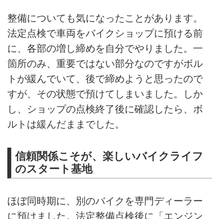
整備についても気になったことがあります。
法定点検で車両をバイクショップに預ける前
に、各部の増し締めを自分でやりました。一
箇所のみ、重要ではない部分なのですがボル
トが緩んでいて、後で締めようと思ったので
すが、その状態で預けてしまいました。しか
し、ショップの点検終了後に確認したら、ボ
ルトは緩んだままでした。
信頼関係こそが、楽しいバイクライフ
のスタート基地
ほぼ同時期に、別のバイクを専門ディーラー
に預けました。法定整備点検後に「エンジン