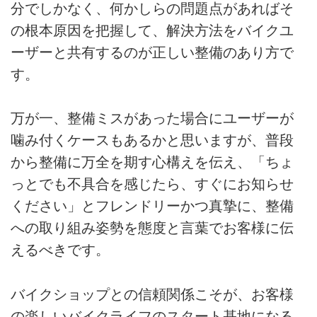
分でしかなく、何かしらの問題点があればそ
の根本原因を把握して、解決方法をバイクユ
ーザーと共有するのが正しい整備のあり方で
す。
万が一、整備ミスがあった場合にユーザーが
噛み付くケースもあるかと思いますが、普段
から整備に万全を期す心構えを伝え、「ちょ
っとでも不具合を感じたら、すぐにお知らせ
ください」とフレンドリーかつ真摯に、整備
への取り組み姿勢を態度と言葉でお客様に伝
えるべきです。
バイクショップとの信頼関係こそが、お客様
の楽しいバイクライフのスタート基地になる