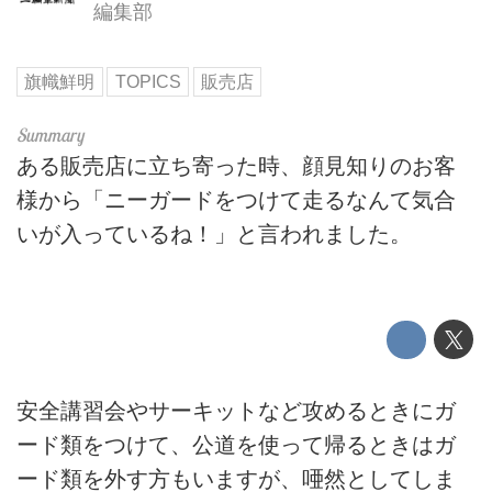
編集部
旗幟鮮明
TOPICS
販売店
ある販売店に立ち寄った時、顔見知りのお客
様から「ニーガードをつけて走るなんて気合
いが入っているね！」と言われました。
安全講習会やサーキットなど攻めるときにガ
ード類をつけて、公道を使って帰るときはガ
ード類を外す方もいますが、唖然としてしま