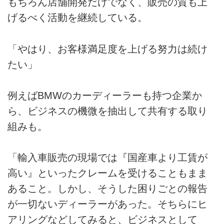
もちろん店舗開発だけでなく、販売の質も上
げるべく活動を継続している。
「やはり、お客様満足度を上げる努力は続け
たい」
例えばBMWのカーディーラーも持つ企業か
ら、ビジネスの機微を抽出して共有する取り
組みも。
「輸入車販売の現場では『国産車より工賃が
高い』といったクレームを受けることもまま
あること。しかし、そうした困りごとの報告
が一切ないディーラーがあった。そちらにヒ
アリングなどしてみると、ビジネスとして