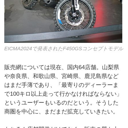
EICMA2024で発表されたF450GSコンセプトモデル
販売網については現在、国内64店舗。山梨県
や奈良県、和歌山県、宮崎県、鹿児島県など
はまだ手薄であり、「最寄りのディーラーま
で100キロ以上走って行かなければならない」
というユーザーもいるのだという。そうした
商圏を中心に、まだまだ拡充していきたい。