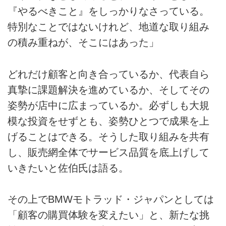
『やるべきこと』をしっかりなさっている。
特別なことではないけれど、地道な取り組み
の積み重ねが、そこにはあった」
どれだけ顧客と向き合っているか、代表自ら
真摯に課題解決を進めているか、そしてその
姿勢が店中に広まっているか。必ずしも大規
模な投資をせずとも、姿勢ひとつで成果を上
げることはできる。そうした取り組みを共有
し、販売網全体でサービス品質を底上げして
いきたいと佐伯氏は語る。
その上でBMWモトラッド・ジャパンとしては
「顧客の購買体験を変えたい」と、新たな挑