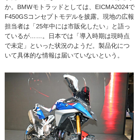
か。BMWモトラッドとしては、EICMA2024で
F450GSコンセプトモデルを披露。現地の広報
担当者は「25年中には市販化したい」と語っ
ているが……。日本では「導入時期は現時点
で未定」といった状況のようだ。製品化につ
いて具体的な情報は届いていないという。