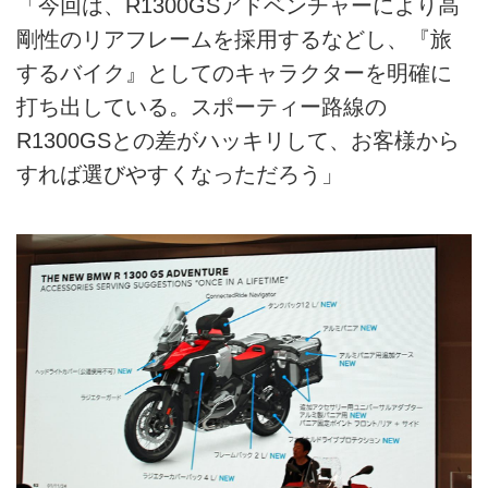
「今回は、R1300GSアドベンチャーにより高
剛性のリアフレームを採用するなどし、『旅
するバイク』としてのキャラクターを明確に
打ち出している。スポーティー路線の
R1300GSとの差がハッキリして、お客様から
すれば選びやすくなっただろう」