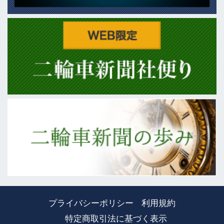
プライバシーポリシー
利用規約
特定商取引法に基づく表示