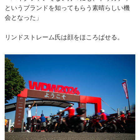
というブランドを知ってもらう素晴らしい機
会となった」
リンドストレーム氏は顔をほころばせる。