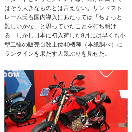
はそう大きなものとは言えない。リンドスト
レーム氏も国内導入にあたっては「ちょっと
難しいかな」と思っていたことを打ち明け
る。しかし日本に初入荷した8月には早くも小
型二輪の販売台数上位40機種（本紙調べ）に
ランクインを果たす人気ぶりを見せた。