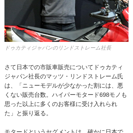
ドゥカティジャパンのリンドストレーム社長
さて日本での市販車販売についてドゥカティ
ジャパン社長のマッツ・リンドストレーム氏
は、「ニューモデルが少なかった割には、悪
くない販売台数。ハイパーモタード698モノも
思った以上に多くのお客様に受け入れられ
た」と振り返る。
モタードというセグメントは、確かに日本で