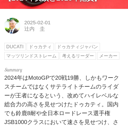
2025-02-01
辻内 圭
DUCATI
ドゥカティ
ドゥカティジャパン
マッツリンドストレーム
考えるリーダー
メーカー
2024年はMotoGPで20戦19勝、しかもワーク
スチームではなくサテライトチームのライダ
ーが王者になるという、改めてハイレベルな
総合力の高さを見せつけたドゥカティ。国内
でも鈴鹿8耐や全日本ロードレース選手権
JSB1000クラスにおいて速さを見せつけ、さ