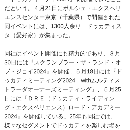
だという。４月21日にポルシェ・エクスペリ
エンスセンター東京（千葉県）で開催された
同イベントには、1300人余り ドゥカティス
タ（愛好家）が集まった。
同社はイベント開催にも精力的であり、３月
30日には『スクランブラー・ザ・ランド・オ
ブ・ジョイ2024』を開催。５月18日には『ド
ゥカティミーティング2024 withムルティス
トラーダオーナーズミーティング』、５月25
日には『ＤＲＥ（ドゥカティ・ライディン
グ・エクスペリエンス）ロード・アカデミー
2024』を開催している。25年も同社では、
様々なセグメントでドゥカティを楽しむ場を