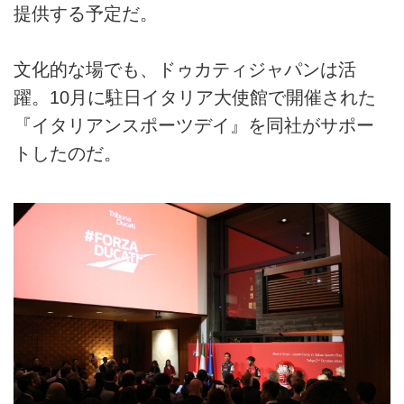
提供する予定だ。
文化的な場でも、ドゥカティジャパンは活
躍。10月に駐日イタリア大使館で開催された
『イタリアンスポーツデイ』を同社がサポー
トしたのだ。