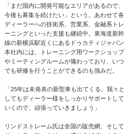
「まだ国内に開発可能なエリアがあるので、
今後も募集を続けたい」という。あわせて各
ディーラーへの技術系、営業系、金融系トレ
ーニングといった支援も継続中。東海道新幹
線の新横浜駅近くにあるドゥカティジャパン
本社内には、トレーニング用ワークショップ
やミーティングルームが備わっており、いつ
でも研修を行うことができるのも強みだ。
「25年は未発表の新型車も出てくる。我々と
してもディーラー様をしっかりサポートして
いくので、頑張っていきましょう」
リンドストレーム氏は全国の販売網、そして