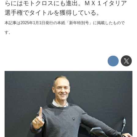
らにはモトクロスにも進出。ＭＸ１イタリア
選手権でタイトルを獲得している。
本記事は2025年1月1日発行の本紙「新年特別号」に掲載したもので
す。