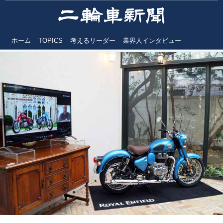
ホーム
TOPICS
考えるリーダー
業界人インタビュー