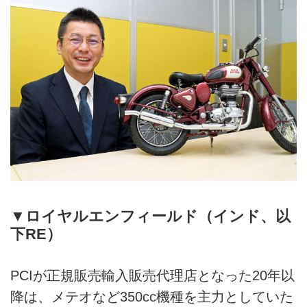
▼ロイヤルエンフィールド（インド、以
下RE）
PCIが正規販売輸入販売代理店となった20年以
降は、メテオなど350cc機種を主力としていた