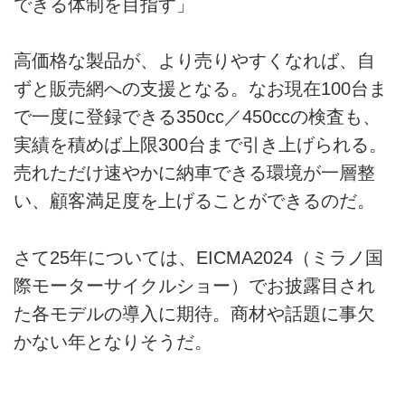
できる体制を目指す」
高価格な製品が、より売りやすくなれば、自
ずと販売網への支援となる。なお現在100台ま
で一度に登録できる350cc／450ccの検査も、
実績を積めば上限300台まで引き上げられる。
売れただけ速やかに納車できる環境が一層整
い、顧客満足度を上げることができるのだ。
さて25年については、EICMA2024（ミラノ国
際モーターサイクルショー）でお披露目され
た各モデルの導入に期待。商材や話題に事欠
かない年となりそうだ。