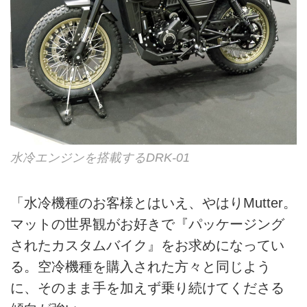
水冷エンジンを搭載するDRK-01
「水冷機種のお客様とはいえ、やはりMutter。
マットの世界観がお好きで『パッケージング
されたカスタムバイク』をお求めになってい
る。空冷機種を購入された方々と同じよう
に、そのまま手を加えず乗り続けてくださる