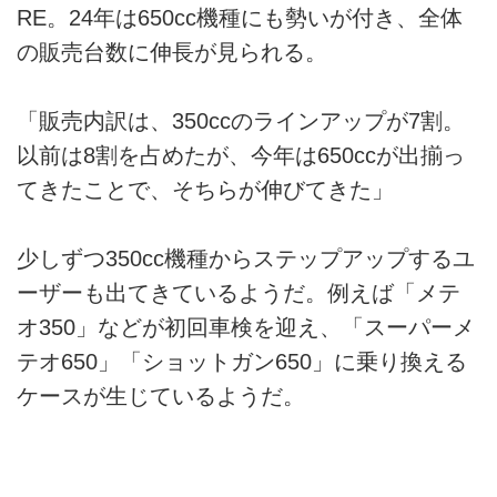
RE。24年は650cc機種にも勢いが付き、全体
の販売台数に伸長が見られる。
「販売内訳は、350ccのラインアップが7割。
以前は8割を占めたが、今年は650ccが出揃っ
てきたことで、そちらが伸びてきた」
少しずつ350cc機種からステップアップするユ
ーザーも出てきているようだ。例えば「メテ
オ350」などが初回車検を迎え、「スーパーメ
テオ650」「ショットガン650」に乗り換える
ケースが生じているようだ。