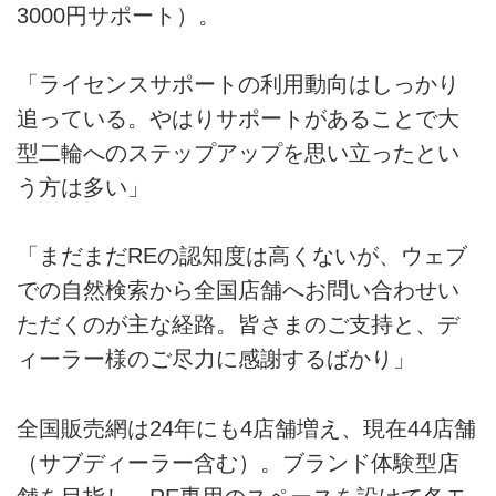
3000円サポート）。
「ライセンスサポートの利用動向はしっかり
追っている。やはりサポートがあることで大
型二輪へのステップアップを思い立ったとい
う方は多い」
「まだまだREの認知度は高くないが、ウェブ
での自然検索から全国店舗へお問い合わせい
ただくのが主な経路。皆さまのご支持と、デ
ィーラー様のご尽力に感謝するばかり」
全国販売網は24年にも4店舗増え、現在44店舗
（サブディーラー含む）。ブランド体験型店