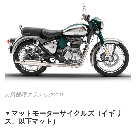
人気機種クラシック350
▼マットモーターサイクルズ（イギリ
ス、以下マット）