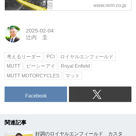
www.nirin.co.jp
2025-02-04
辻内 圭
考えるリーダー
PCI
ロイヤルエンフィールド
MUTT
ピーシーアイ
Royal Enfield
MUTT MOTORCYCLES
マット
Facebook
関連記事
好調のロイヤルエンフィールド カスタ