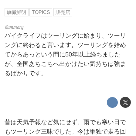
旗幟鮮明
TOPICS
販売店
バイクライフはツーリングに始まり、ツーリ
ングに終わると言います。ツーリングを始め
てからあっという間に50年以上経ちました
が、全国あちこちへ出かけたい気持ちは強ま
るばかりです。
昔は天気予報など気にせず、雨でも寒い日で
もツーリング三昧でした。今は単独で走る回