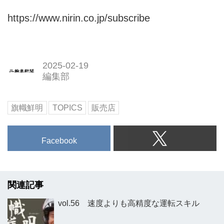
https://www.nirin.co.jp/subscribe
2025-02-19
編集部
旗幟鮮明
TOPICS
販売店
Facebook
関連記事
vol.56 速度よりも高精度な運転スキル