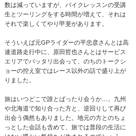
数は減っていますが、バイクレッスンの受講
生とツーリングをする時間が増えて、それは
それで楽しくてやり甲斐があります。
そういえば元GPライダーの平忠彦さんとは高
速道路走行中に、原田哲也さんとはサービス
エリアでバッタリ出会って、のちのトークシ
ョーの控え室ではレース以外の話で盛り上が
りました。
旅はいつどこで誰とばったり会うか…。九州
や北海道で知り合った方と、逆回りして再び
出会う偶然もありました。地元の方とのちょ
っとした会話も含めて、旅では普段の生活に