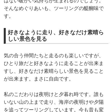
はない暖かい気持ちが生まれるのでしょう。
そんなめぐりあいも、ツーリングの醍醐味で
す。
好きなように走り、好きなだけ素晴ら
しい景色を見る
気の合う仲間たちと走るのも楽しいですが、
ひとり旅だと好きなように走ることが出来ま
すし、好きなだけ素晴らしい景色を見ること
が出来ます。まさに自由です。
私のこだわりは夜明けと夕暮れ時です。誰も
いない山の上まで走り、海岸の夜明けや夕陽
を追ってツーリングしています。今も昔も変