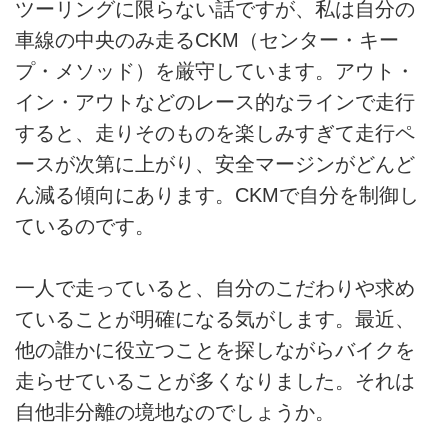
ツーリングに限らない話ですが、私は自分の
車線の中央のみ走るCKM（センター・キー
プ・メソッド）を厳守しています。アウト・
イン・アウトなどのレース的なラインで走行
すると、走りそのものを楽しみすぎて走行ペ
ースが次第に上がり、安全マージンがどんど
ん減る傾向にあります。CKMで自分を制御し
ているのです。
一人で走っていると、自分のこだわりや求め
ていることが明確になる気がします。最近、
他の誰かに役立つことを探しながらバイクを
走らせていることが多くなりました。それは
自他非分離の境地なのでしょうか。