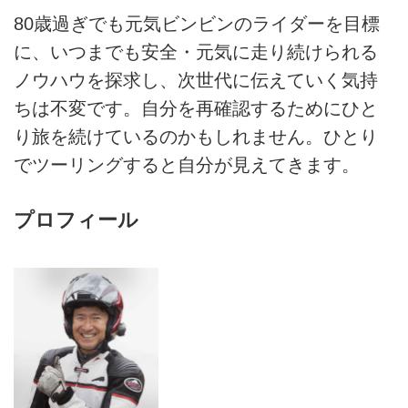
80歳過ぎでも元気ビンビンのライダーを目標
に、いつまでも安全・元気に走り続けられる
ノウハウを探求し、次世代に伝えていく気持
ちは不変です。自分を再確認するためにひと
り旅を続けているのかもしれません。ひとり
でツーリングすると自分が見えてきます。
プロフィール