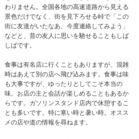
わりません。全国各地の高速道路から見える
景色だけでなく、街を見下ろせる峠で「この
街に友達がいたなあ、今度連絡してみよう」
などと、昔の友人に思いを馳せることもしば
しばです。
食事は有名店に行くこともありますが、混雑
時はあえて別の店へ飛び込みます。食事は味
も大事ですが、ゆったりとしてこそ本当の
味。お店の主と会話が楽しめることもあるか
らです。ガソリンスタンド店内で休憩するこ
とも多いです。特に寒い時と暑い時。オスス
メの店や道の情報を尋ねます。