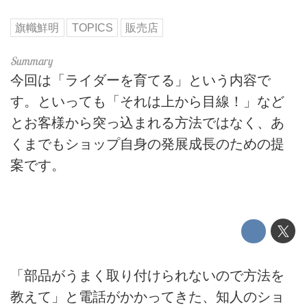
旗幟鮮明
TOPICS
販売店
今回は「ライダーを育てる」という内容で
す。といっても「それは上から目線！」など
とお客様から突っ込まれる方法ではなく、あ
くまでもショップ自身の発展成長のための提
案です。
「部品がうまく取り付けられないので方法を
教えて」と電話がかかってきた、知人のショ