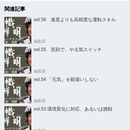
関連記事
vol.56 速度よりも高精度な運転スキル
編集部
vol.55 笑顔で、やる気スイッチ
編集部
vol.54 「元気」を勘違いしない
編集部
vol.53 環境変化に対応、あるいは挑戦