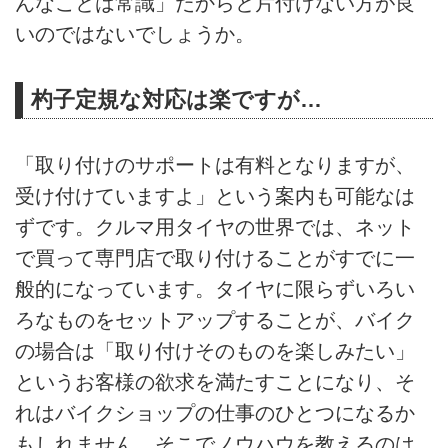
んなことは常識」だからと片付けない方が良
いのではないでしょうか。
杓子定規な対応は楽ですが…
「取り付けのサポートは有料となりますが、
受け付けていますよ」という案内も可能なは
ずです。クルマ用タイヤの世界では、ネット
で買って専門店で取り付けることがすでに一
般的になっています。タイヤに限らずいろい
ろなものをセットアップすることが、バイク
の場合は「取り付けそのものを楽しみたい」
というお客様の欲求を満たすことになり、そ
れはバイクショップの仕事のひとつになるか
もしれません。そこでノウハウを教えるのは