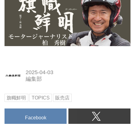
2025-04-03
編集部
旗幟鮮明
TOPICS
販売店
Facebook