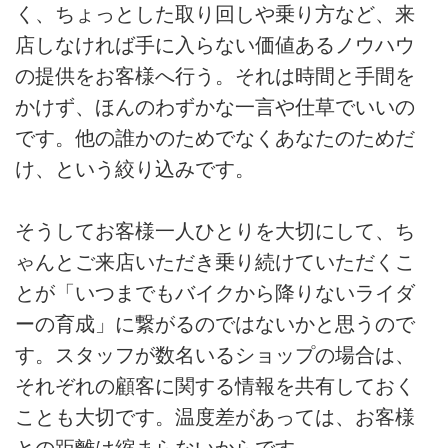
く、ちょっとした取り回しや乗り方など、来
店しなければ手に入らない価値あるノウハウ
の提供をお客様へ行う。それは時間と手間を
かけず、ほんのわずかな一言や仕草でいいの
です。他の誰かのためでなくあなたのためだ
け、という絞り込みです。
そうしてお客様一人ひとりを大切にして、ち
ゃんとご来店いただき乗り続けていただくこ
とが「いつまでもバイクから降りないライダ
ーの育成」に繋がるのではないかと思うので
す。スタッフが数名いるショップの場合は、
それぞれの顧客に関する情報を共有しておく
ことも大切です。温度差があっては、お客様