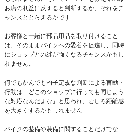
お店の利益に反すると判断するか、それをチ
ャンスととらえるかです。
お客様と一緒に部品用品を取り付けること
は、そのままバイクへの愛着を促進し、同時
にショップとの絆が強くなるチャンスかもし
れません。
何でもかんでも杓子定規な判断による言動・
行動は「どこのショップに行っても同じよう
な対応なんだよな」と思われ、むしろ距離感
を大きくするかもしれません。
バイクの整備や装備に関することだけでな