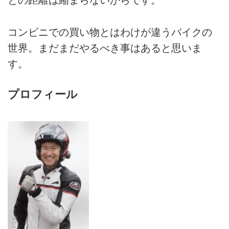
との距離は縮まらないからです。
コンビニでの買い物とはわけが違うバイクの
世界。まだまだやるべき事はあると思いま
す。
プロフィール