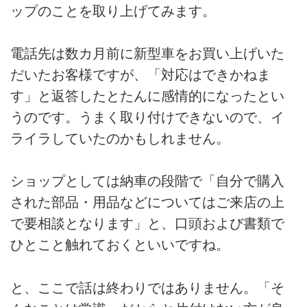
ップのことを取り上げてみます。
電話先は数カ月前に新型車をお買い上げいた
だいたお客様ですが、「対応はできかねま
す」と返答したとたんに感情的になったとい
うのです。うまく取り付けできないので、イ
ライラしていたのかもしれません。
ショップとしては納車の段階で「自分で購入
された部品・用品などについてはご来店の上
で要相談となります」と、口頭および書類で
ひとこと触れておくといいですね。
と、ここで話は終わりではありません。「そ