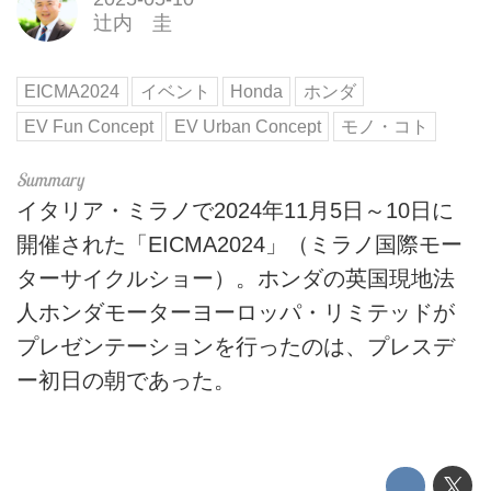
辻内 圭
EICMA2024
イベント
Honda
ホンダ
EV Fun Concept
EV Urban Concept
モノ・コト
イタリア・ミラノで2024年11月5日～10日に
開催された「EICMA2024」（ミラノ国際モー
ターサイクルショー）。ホンダの英国現地法
人ホンダモーターヨーロッパ・リミテッドが
プレゼンテーションを行ったのは、プレスデ
ー初日の朝であった。