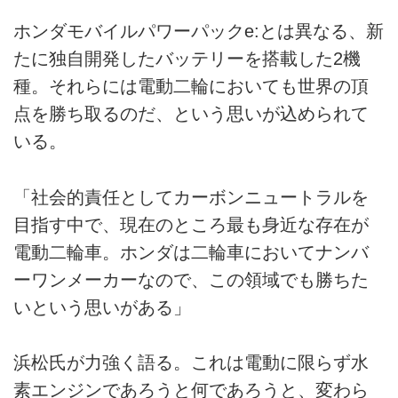
ホンダモバイルパワーパックe:とは異なる、新
たに独自開発したバッテリーを搭載した2機
種。それらには電動二輪においても世界の頂
点を勝ち取るのだ、という思いが込められて
いる。
「社会的責任としてカーボンニュートラルを
目指す中で、現在のところ最も身近な存在が
電動二輪車。ホンダは二輪車においてナンバ
ーワンメーカーなので、この領域でも勝ちた
いという思いがある」
浜松氏が力強く語る。これは電動に限らず水
素エンジンであろうと何であろうと、変わら