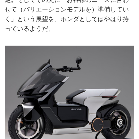
せて（バリエーションモデルを）準備してい
く」という展望を、ホンダとしてはやはり持
っているようだ。