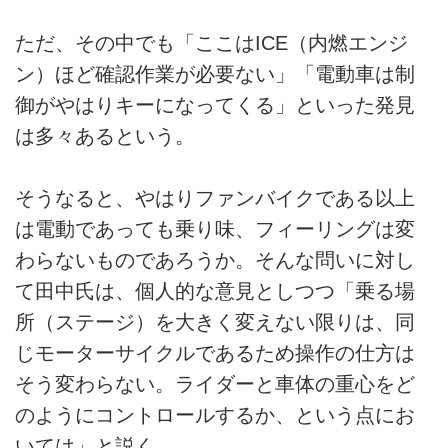
ただ、その中でも「ここはICE（内燃エンジ
ン）ほど確認作業が必要ない」「電動車は制
御がやはりキーになってくる」といった発見
は多々あるという。
そうなると、やはりファンバイクである以上
は電動であっても乗り味、フィーリングは変
わらないものであろうか。そんな問いに対し
て田中氏は、個人的な意見としつつ「乗る場
所（ステージ）を大きく変えない限りは、同
じモーターサイクルであるため操作の仕方は
そう変わらない。ライダーと車体の重心をど
のようにコントロールするか、という点にお
いては」と説く。