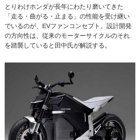
とりわけホンダが長年にわたり磨いてきた
「走る・曲がる・止まる」の性能を受け継い
でいるのが、EVファンコンセプト。設計開発
の方向性は、従来のモーターサイクルのそれ
を踏襲していると田中氏が解説する。