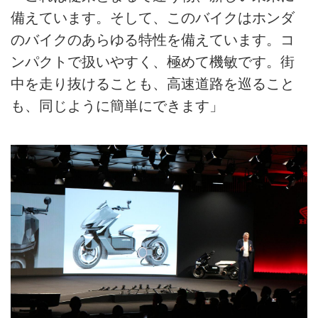
備えています。そして、このバイクはホンダ
のバイクのあらゆる特性を備えています。コ
ンパクトで扱いやすく、極めて機敏です。街
中を走り抜けることも、高速道路を巡ること
も、同じように簡単にできます」