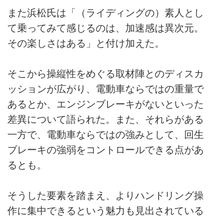
また浜松氏は「（ライディングの）素人とし
て乗ってみて感じるのは、加速感は異次元。
その楽しさはある」と付け加えた。
そこから操縦性をめぐる取材陣とのディスカ
ッションが広がり、電動車ならではの重量で
あるとか、エンジンブレーキがないといった
差異について語られた。また、それらがある
一方で、電動車ならではの強みとして、回生
ブレーキの強弱をコントロールできる点があ
るとも。
そうした要素を踏まえ、よりハンドリング操
作に集中できるという魅力も見出されている