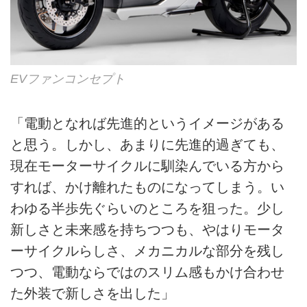
EVファンコンセプト
「電動となれば先進的というイメージがある
と思う。しかし、あまりに先進的過ぎても、
現在モーターサイクルに馴染んでいる方から
すれば、かけ離れたものになってしまう。い
わゆる半歩先ぐらいのところを狙った。少し
新しさと未来感を持ちつつも、やはりモータ
ーサイクルらしさ、メカニカルな部分を残し
つつ、電動ならではのスリム感もかけ合わせ
た外装で新しさを出した」