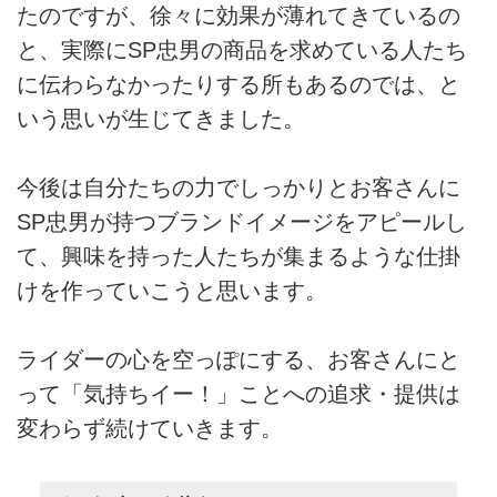
たのですが、徐々に効果が薄れてきているの
と、実際にSP忠男の商品を求めている人たち
に伝わらなかったりする所もあるのでは、と
いう思いが生じてきました。
今後は自分たちの力でしっかりとお客さんに
SP忠男が持つブランドイメージをアピールし
て、興味を持った人たちが集まるような仕掛
けを作っていこうと思います。
ライダーの心を空っぽにする、お客さんにと
って「気持ちイー！」ことへの追求・提供は
変わらず続けていきます。