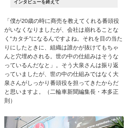
インタビューを終えて
「僕が20歳の時に商売を教えてくれる番頭役
がいなくなりましたが、会社は崩れることな
く“カタチ”になるんですよね。それを目の当た
りにしたときに、組織は誰かが抜けてもちゃ
んと穴埋めされる。世の中の仕組みはそうな
っているんだなと」。そう大泉さんは振り返
っていましたが、世の中の仕組みではなく大
泉さんがしっかり番頭役を担ってきたからだ
と思いますよ。（二輪車新聞編集長・本多正
則）