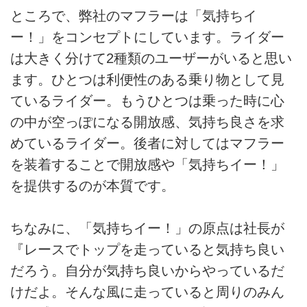
ところで、弊社のマフラーは「気持ちイ
ー！」をコンセプトにしています。ライダー
は大きく分けて2種類のユーザーがいると思い
ます。ひとつは利便性のある乗り物として見
ているライダー。もうひとつは乗った時に心
の中が空っぽになる開放感、気持ち良さを求
めているライダー。後者に対してはマフラー
を装着することで開放感や「気持ちイー！」
を提供するのが本質です。
ちなみに、「気持ちイー！」の原点は社長が
『レースでトップを走っていると気持ち良い
だろう。自分が気持ち良いからやっているだ
けだよ。そんな風に走っていると周りのみん