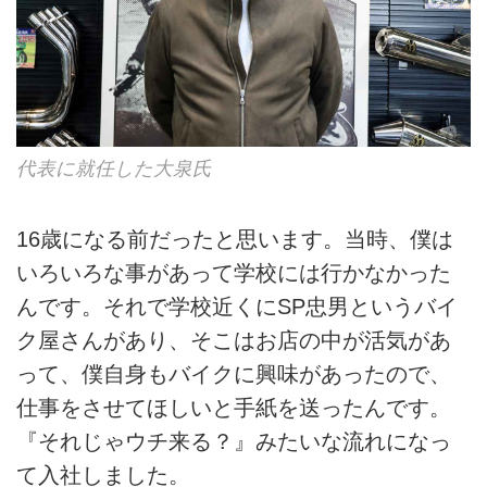
代表に就任した大泉氏
16歳になる前だったと思います。当時、僕は
いろいろな事があって学校には行かなかった
んです。それで学校近くにSP忠男というバイ
ク屋さんがあり、そこはお店の中が活気があ
って、僕自身もバイクに興味があったので、
仕事をさせてほしいと手紙を送ったんです。
『それじゃウチ来る？』みたいな流れになっ
て入社しました。