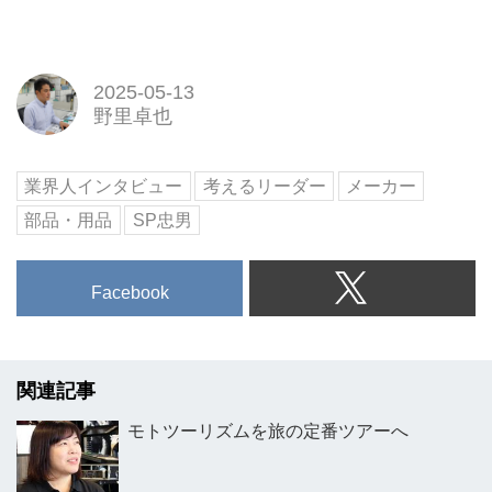
2025-05-13
野里卓也
業界人インタビュー
考えるリーダー
メーカー
部品・用品
SP忠男
Facebook
関連記事
モトツーリズムを旅の定番ツアーへ