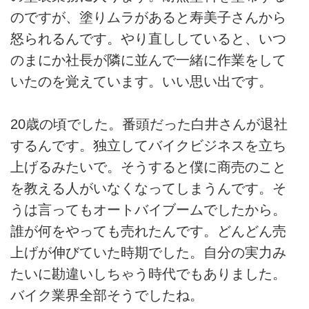
のですが、塗りムラがあると寿美子さんから
怒られるんです。やり直ししていると、いつ
のまにか社長が隣に並んで一緒に作業をして
いたのを覚えています。いい思い出です。
20歳の頃でした。番頭だった白井さんが退社
するんです。独立してバイクビジネスを立ち
上げるみたいで。そうすると僕に商売のこと
を教える人がいなくなってしまうんです。そ
うは言ってもオートバイブームでしたから。
誰が何をやっても売れたんです。どんどん売
上げが伸びていた時期でした。自分の実力み
たいに勘違いしちゃう時代でもありました。
バイク業界全部そうでしたね。