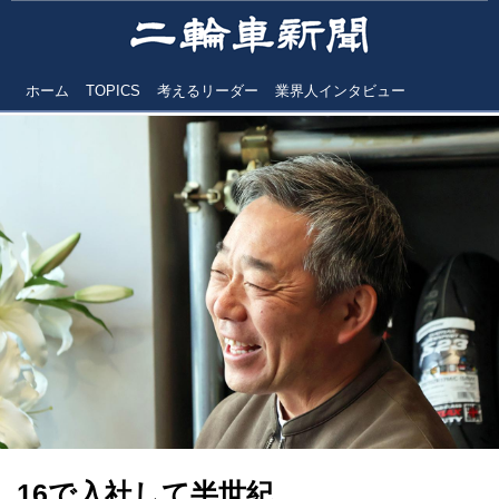
ホーム
TOPICS
考えるリーダー
業界人インタビュー
16で入社して半世紀