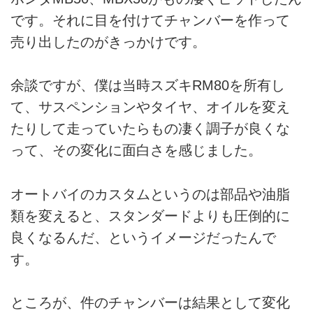
です。それに目を付けてチャンバーを作って
売り出したのがきっかけです。
余談ですが、僕は当時スズキRM80を所有し
て、サスペンションやタイヤ、オイルを変え
たりして走っていたらもの凄く調子が良くな
って、その変化に面白さを感じました。
オートバイのカスタムというのは部品や油脂
類を変えると、スタンダードよりも圧倒的に
良くなるんだ、というイメージだったんで
す。
ところが、件のチャンバーは結果として変化