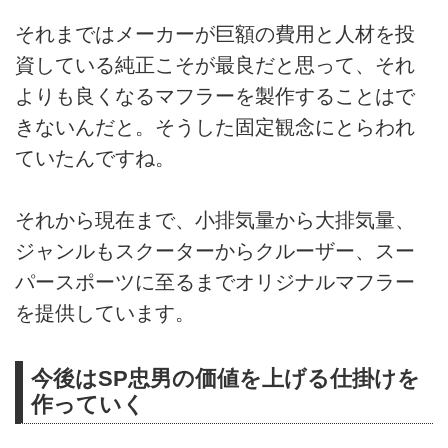
それまではメーカーが巨額の費用と人材を投
資している純正こそが最良だと思って、それ
よりも良くなるマフラーを製作することはで
きないんだと。そうした固定観念にとらわれ
ていたんですね。
それから現在まで、小排気量から大排気量、
ジャンルもスクーターからクルーザー、スー
パースポーツに至るまでオリジナルマフラー
を提供しています。
今後はSP忠男の価値を上げる仕掛けを
作っていく