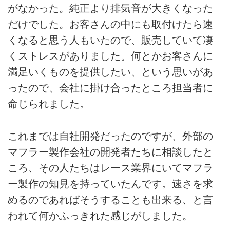
がなかった。純正より排気音が大きくなった
だけでした。お客さんの中にも取付けたら速
くなると思う人もいたので、販売していて凄
くストレスがありました。何とかお客さんに
満足いくものを提供したい、という思いがあ
ったので、会社に掛け合ったところ担当者に
命じられました。
これまでは自社開発だったのですが、外部の
マフラー製作会社の開発者たちに相談したと
ころ、その人たちはレース業界にいてマフラ
ー製作の知見を持っていたんです。速さを求
めるのであればそうすることも出来る、と言
われて何かふっきれた感じがしました。