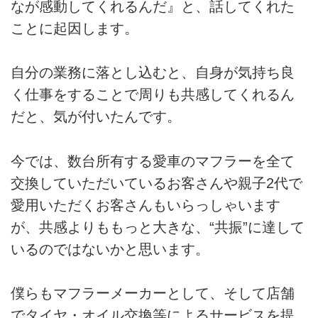
なが感動してくれるんだ』と、話してくれた
ことに起因します。
自分の業務に落とし込むと、自身が気持ち良
く仕事をすることで周りも共感してくれるん
だと、気が付いたんです。
今では、数台所有する愛車のマフラーを全て
交換していただいているお客さんや親子2代で
愛用いただくお客さんもいらっしゃいます
が、共感よりももっと大きな、“共振”に達して
いるのではないかと思います。
僕らもマフラーメーカーとして、そして店舗
でタイヤ・オイル交換等によるサービスを提