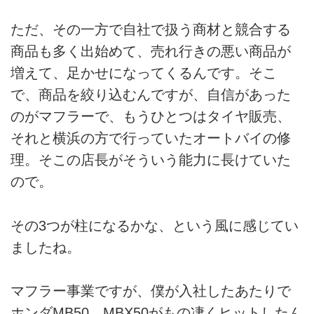
ただ、その一方で自社で扱う商材と競合する
商品も多く出始めて、売れ行きの悪い商品が
増えて、足かせになってくるんです。そこ
で、商品を絞り込むんですが、自信があった
のがマフラーで、もうひとつはタイヤ販売、
それと横浜の方で行っていたオートバイの修
理。そこの店長がそういう能力に長けていた
ので。
その3つが柱になるかな、という風に感じてい
ましたね。
マフラー事業ですが、僕が入社したあたりで
ホンダMB50、MBX50がもの凄くヒットしたん