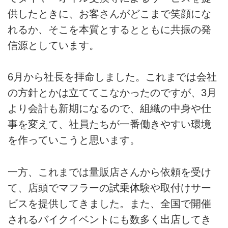
供したときに、お客さんがどこまで笑顔にな
れるか、そこを本質とするとともに共振の発
信源としています。
6月から社長を拝命しました。これまでは会社
の方針とかは立ててこなかったのですが、3月
より会計も新期になるので、組織の中身や仕
事を変えて、社員たちが一番働きやすい環境
を作っていこうと思います。
一方、これまでは量販店さんから依頼を受け
て、店頭でマフラーの試乗体験や取付けサー
ビスを提供してきました。また、全国で開催
されるバイクイベントにも数多く出店してき