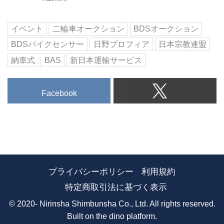
イベント
二輪車オークション
BDSオークション
BDSバイクセンサー
日野プロフィア
日本宗教連盟
納車式
BAS
新日本運輸サービス
Facebook
プライバシーポリシー
利用規約
特定商取引法に基づく表示
© 2020- Nirinsha Shimbunsha Co., Ltd. All rights reserved.
Built on
the dino platform
.