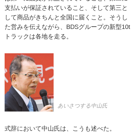
支払いが保証されていること、そして第三と
して商品がきちんと全国に届くこと。そうし
た営みを伝えながら、BDSグループの新型10t
トラックは各地を走る。
あいさつする中山氏
式辞において中山氏は、こうも述べた。