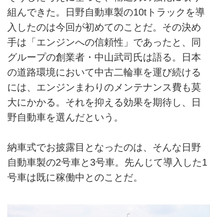
組んできた。日野自動車製の10tトラックを導
入したのは今回が初めてのことだ。その決め
手は「エンジンへの信頼性」であったと、同
グループの創業者・中山武司氏は語る。日本
の道路環境において中古二輪車を運び続ける
には、エンジンまわりのメンテナンス費も莫
大にかかる。それを抑える効果を期待し、日
野自動車を選んだという。
納車式でお披露目となったのは、そんな日野
自動車製の2号車と3号車。先んじて導入した1
号車は既に稼働中とのことだ。