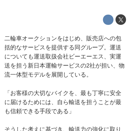
二輪車オークションをはじめ、販売店への包
括的なサービスを提供する同グループ。運送
についても運送取扱会社ビーエーエス、実運
送を担う新日本運輸サービスの2社が担い、物
流一体型モデルを展開している。
「お客様の大切なバイクを、最も丁寧に安全
に届けるためには、自ら輸送を担うことが最
も信頼できる手段である」
そうした考えに基づき、輸送力の強化に取り