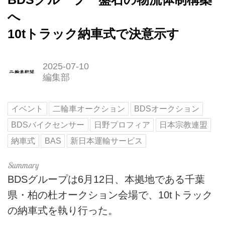
へ
10tトラック納車式で決意示す
2025-07-10
編集部
イベント
二輪車オークション
BDSオークション
BDSバイクセンサー
日野プロフィア
日本宗教連盟
納車式
BAS
新日本運輸サービス
BDSグループは6月12日、本拠地である千葉
県・柏の杜オークション会場で、10tトラック
の納車式を執り行った。