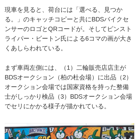
現車を見ると、荷台には「選べる、見つか
る。」のキャッチコピーと共にBDSバイクセ
ンサーのロゴとQRコードが。そしてピンスト
ライパー・ビートン氏による6コマの画が大き
くあしらわれている。
まず車両左側には、（1）二輪販売店店主が
BDSオークション（柏の杜会場）に出品（2）
オークション会場では国家資格を持った整備
士がしっかり検品（3）BDSオークション会場
でセリにかかる様子が描かれている。