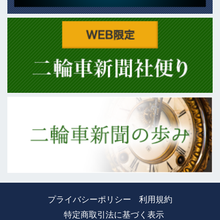
プライバシーポリシー
利用規約
特定商取引法に基づく表示