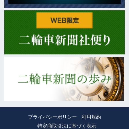
プライバシーポリシー
利用規約
特定商取引法に基づく表示