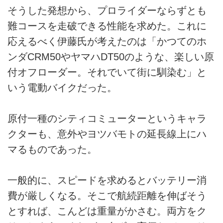
そうした発想から、プロライダーならずとも
難コースを走破できる性能を求めた。これに
応えるべく伊藤氏が考えたのは「かつてのホ
ンダCRM50やヤマハDT50のような、楽しい原
付オフローダー。それでいて街に馴染む」と
いう電動バイクだった。
原付一種のシティコミューターというキャラ
クターも、意外やヨツバモトの延長線上にハ
マるものであった。
一般的に、スピードを求めるとバッテリー消
費が厳しくなる。そこで航続距離を伸ばそう
とすれば、こんどは重量がかさむ。両方をク