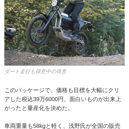
ダート走行も得意中の得意
このパッケージで、価格も目標を大幅にクリ
アした税込39万6000円。面白いものが出来上
がったと量産化を決めた。
車両重量も58kgと軽く、浅野氏が全国の販売