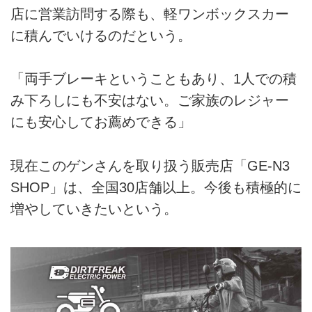
店に営業訪問する際も、軽ワンボックスカー
に積んでいけるのだという。
「両手ブレーキということもあり、1人での積
み下ろしにも不安はない。ご家族のレジャー
にも安心してお薦めできる」
現在このゲンさんを取り扱う販売店「GE-N3
SHOP」は、全国30店舗以上。今後も積極的に
増やしていきたいという。