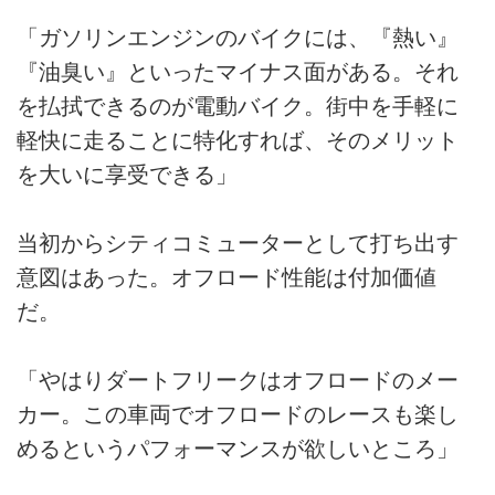
「ガソリンエンジンのバイクには、『熱い』
『油臭い』といったマイナス面がある。それ
を払拭できるのが電動バイク。街中を手軽に
軽快に走ることに特化すれば、そのメリット
を大いに享受できる」
当初からシティコミューターとして打ち出す
意図はあった。オフロード性能は付加価値
だ。
「やはりダートフリークはオフロードのメー
カー。この車両でオフロードのレースも楽し
めるというパフォーマンスが欲しいところ」