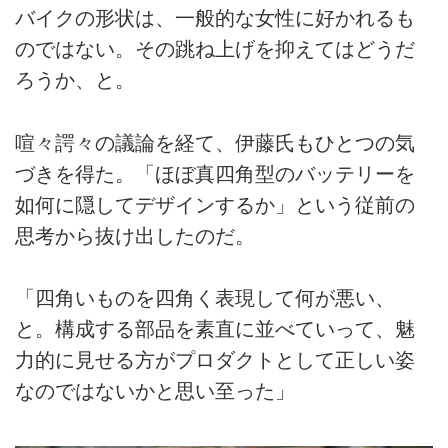
バイクの形状は、一般的な女性に好かれるも
のではない。その跳ね上げを抑えてはどうだ
ろうか、と。
喧々諤々の議論を経て、伊藤氏もひとつの気
づきを得た。「ほぼ真四角型のバッテリーを
如何に隠してデザインするか」という従前の
思考から抜け出したのだ。
「四角いものを四角く表現して何が悪い、
と。構成する部品を素直に並べていって、魅
力的に見せる方がプロダクトとして正しい姿
なのではないかと思い至った」