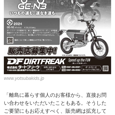
www.yotsubakids.jp
「離島に暮らす個人のお客様から、直接お問
い合わせをいただいたこともある。そうした
ご要望にもお応えすべく、販売網は拡充して