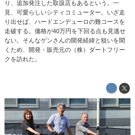
り、追加発注した取扱店もあるという。一
見、可愛らしいシティコミューター。いざ走
り出せば、ハードエンデューロの難コースを
走破する。価格が40万円を下回る点も見逃せ
ない。そんなゲンさんの開発経緯と狙いを聞
くため、開発・販売元の（株）ダートフリー
クを訪れた。