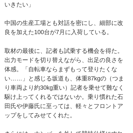
いきたい」
中国の生産工場とも対話を密にし、細部に改
良を加えた100台が7月に入荷している。
取材の最後に、記者も試乗する機会を得た。
出力モードを切り替えながら、出足の良さを
体感。「自転車ならまずもって登りたくな
い……」と感じる坂道も、体重87kgの（つま
り車両より約30kg重い）記者を乗せて難なく
駆け上ってくれるではないか。乗り慣れた石
田氏や伊藤氏に至っては、軽々とフロントア
ップをしてみせてくれた。