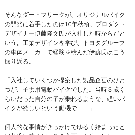
そんなダートフリークが、オリジナルバイク
の開発に着手したのは16年秋頃。プロダクト
デザイナー伊藤隆文氏が入社した時からだと
いう。工業デザインを学び、トヨタグループ
の車体メーカーで経験を積んだ伊藤氏はこう
振り返る。
「入社していくつか提案した製品企画のひと
つが、子供用電動バイクでした。当時３歳く
らいだった自分の子が乗れるような、軽いバ
イクが欲しいという動機で……」
個人的な事情がきっかけでゆるく始まったと