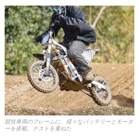
競技車両のフレームに、様々なバッテリーとモータ
ーを搭載。テストを重ねた