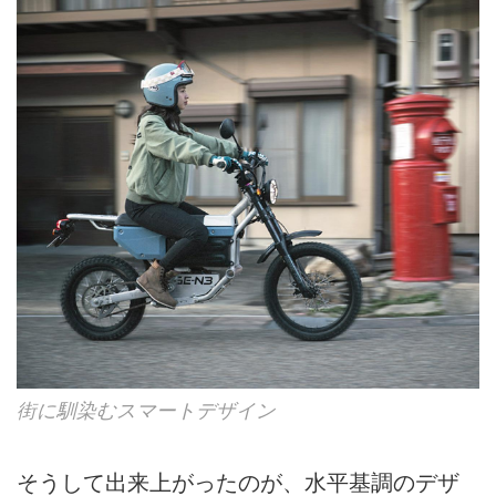
街に馴染むスマートデザイン
そうして出来上がったのが、水平基調のデザ