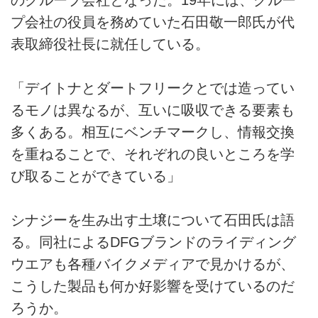
プ会社の役員を務めていた石田敬一郎氏が代
表取締役社長に就任している。
「デイトナとダートフリークとでは造ってい
るモノは異なるが、互いに吸収できる要素も
多くある。相互にベンチマークし、情報交換
を重ねることで、それぞれの良いところを学
び取ることができている」
シナジーを生み出す土壌について石田氏は語
る。同社によるDFGブランドのライディング
ウエアも各種バイクメディアで見かけるが、
こうした製品も何か好影響を受けているのだ
ろうか。