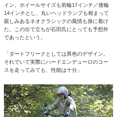
イン。ホイールサイズも前輪17インチ／後輪
14インチとし、丸いヘッドランプも相まって
親しみあるネオクラシックの風情も身に着け
た。この出で立ちが石田氏にとっても予想外
であったという。
「ダートフリークとしては異色のデザイン。
それでいて実際にハードエンデューロのコー
スを走ってみても、性能は十分」