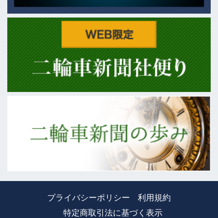
プライバシーポリシー
利用規約
特定商取引法に基づく表示