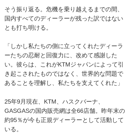
そう振り返る。危機を乗り越えるまでの間、
国内すべてのディーラーが残った訳ではない
とも打ち明ける。
「しかし私たちの側に立ってくれたディーラ
ーたちの忍耐と回復力に、改めて感謝した
い。彼らは、これがKTMジャパンによって引
き起こされたものではなく、世界的な問題で
あることを理解し、私たちを支えてくれた」
25年9月現在、KTM、ハスクバーナ、
GASGASの国内販売網は全66店舗。昨年末の
約95％が今も正規ディーラーとして活動して
いる。