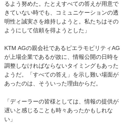
るよう努めた。たとえすべての答えが用意で
きていない時でも、コミュニケーションの透
明性と誠実さを維持しようと。私たちはその
ようにして信頼を得ようとした」
KTM AGの親会社であるピエラモビリティAG
が上場企業であるが故に、情報公開の日時を
調整しなければならないタイミングもあった
ようだ。「すべての答え」を示し難い場面が
あったのは、そういった理由からだ。
「ディーラーの皆様としては、情報の提供が
遅いと感じることも時々あったかもしれな
い」