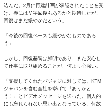
込んだ。2月に再建計画が承認されたことを受
け、春にはＶ字回復もあるかと期待したが、
回復はまだ緩やかだという。
「今後の回復ペースも緩やかなものであろ
う」
しかし、回復基調は鮮明であり、また安心し
て仕事に取り組めることが、何より心強い。
「支援してくれたバジャジに対しては、KTM
ジャパンを含む全社を挙げて『ありがと
う！』とビデオメッセージを送った。個人的
にも忘れられない思い出となっている。何故