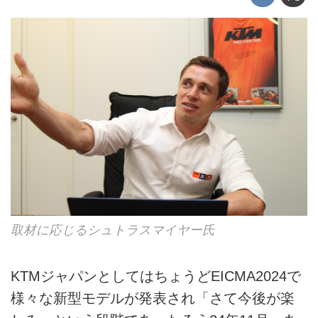
取材に応じるシュトラスマイヤー氏
KTMジャパンとしてはちょうどEICMA2024で
様々な新型モデルが発表され「さて今後が楽