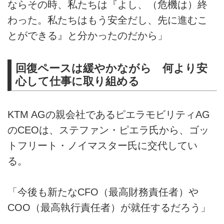
ならその時、私たちは『よし、（危機は）終
わった。私たちはもう安全だし、先に進むこ
とができる』と分かったのだから」
回復ペースは緩やかながら 何より安
心して仕事に取り組める
KTM AGの親会社であるピエラモビリティAG
のCEOは、ステファン・ピエラ氏から、ゴッ
トフリート・ノイマスター氏に交代してい
る。
「今後も新たなCFO（最高財務責任者）や
COO（最高執行責任者）が就任するだろう」