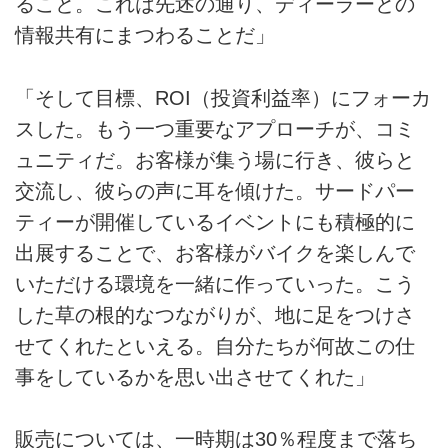
ること。これは先述の通り、ディーラーとの
情報共有にまつわることだ」
「そして目標、ROI（投資利益率）にフォーカ
スした。もう一つ重要なアプローチが、コミ
ュニティだ。お客様が集う場に行き、彼らと
交流し、彼らの声に耳を傾けた。サードパー
ティーが開催しているイベントにも積極的に
出展することで、お客様がバイクを楽しんで
いただける環境を一緒に作っていった。こう
した草の根的なつながりが、地に足をつけさ
せてくれたといえる。自分たちが何故この仕
事をしているかを思い出させてくれた」
販売については、一時期は30％程度まで落ち