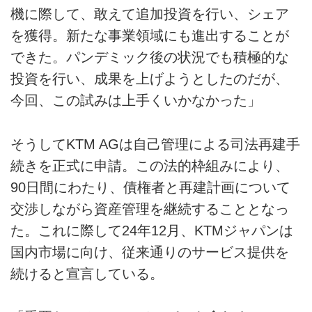
機に際して、敢えて追加投資を行い、シェア
を獲得。新たな事業領域にも進出することが
できた。パンデミック後の状況でも積極的な
投資を行い、成果を上げようとしたのだが、
今回、この試みは上手くいかなかった」
そうしてKTM AGは自己管理による司法再建手
続きを正式に申請。この法的枠組みにより、
90日間にわたり、債権者と再建計画について
交渉しながら資産管理を継続することとなっ
た。これに際して24年12月、KTMジャパンは
国内市場に向け、従来通りのサービス提供を
続けると宣言している。