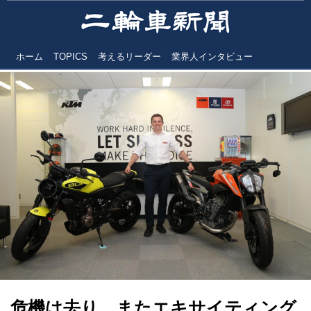
ホーム
TOPICS
考えるリーダー
業界人インタビュー
危機は去り、またエキサイティング