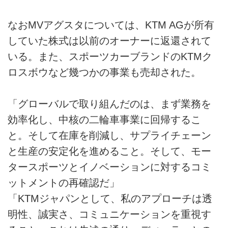
なおMVアグスタについては、KTM AGが所有
していた株式は以前のオーナーに返還されて
いる。また、スポーツカーブランドのKTMク
ロスボウなど幾つかの事業も売却された。
「グローバルで取り組んだのは、まず業務を
効率化し、中核の二輪車事業に回帰するこ
と。そして在庫を削減し、サプライチェーン
と生産の安定化を進めること。そして、モー
タースポーツとイノベーションに対するコミ
ットメントの再確認だ」
「KTMジャパンとして、私のアプローチは透
明性、誠実さ、コミュニケーションを重視す