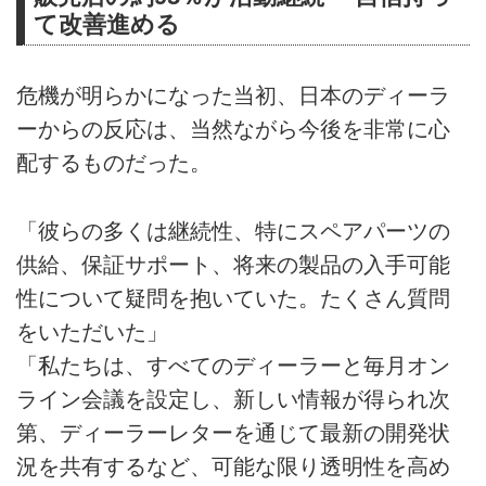
て改善進める
危機が明らかになった当初、日本のディーラ
ーからの反応は、当然ながら今後を非常に心
配するものだった。
「彼らの多くは継続性、特にスペアパーツの
供給、保証サポート、将来の製品の入手可能
性について疑問を抱いていた。たくさん質問
をいただいた」
「私たちは、すべてのディーラーと毎月オン
ライン会議を設定し、新しい情報が得られ次
第、ディーラーレターを通じて最新の開発状
況を共有するなど、可能な限り透明性を高め