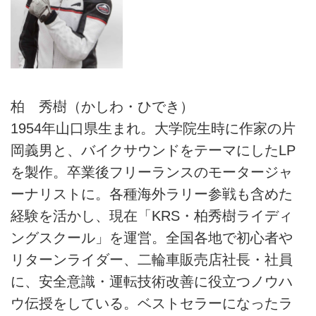
柏 秀樹（かしわ・ひでき）
1954年山口県生まれ。大学院生時に作家の片
岡義男と、バイクサウンドをテーマにしたLP
を製作。卒業後フリーランスのモータージャ
ーナリストに。各種海外ラリー参戦も含めた
経験を活かし、現在「KRS・柏秀樹ライディ
ングスクール」を運営。全国各地で初心者や
リターンライダー、二輪車販売店社長・社員
に、安全意識・運転技術改善に役立つノウハ
ウ伝授をしている。ベストセラーになったラ