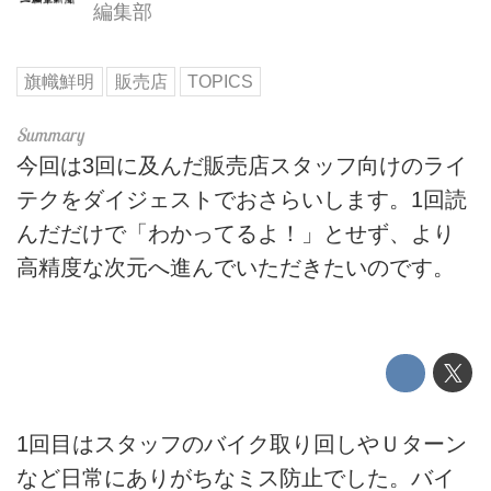
編集部
旗幟鮮明
販売店
TOPICS
今回は3回に及んだ販売店スタッフ向けのライ
テクをダイジェストでおさらいします。1回読
んだだけで「わかってるよ！」とせず、より
高精度な次元へ進んでいただきたいのです。
1回目はスタッフのバイク取り回しやＵターン
など日常にありがちなミス防止でした。バイ