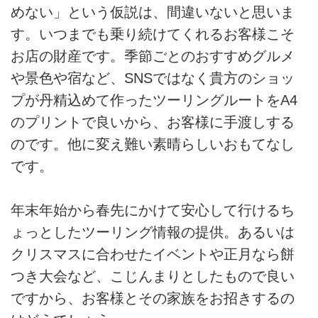
めない」という仮説は、間違いないと思いま
す。いつまでも乗り続けてくれるお客様こそ
お店の財産です。季節ごとのおすすめグルメ
や景色や宿など、SNSではなく貴方のショッ
プが丹精込めて作ったツーリングルートをA4
のプリントで良いから、お客様に手渡しする
のです。他に変え難い素晴らしいおもてなし
です。
年末年始から春先にかけて安心して行けるち
ょっとしたツーリング情報の提供。あるいは
クリスマスに合わせたイベントや正月なら餅
つき大会など、こじんまりとしたもので良い
ですから、お客様とその家族をお招きするの