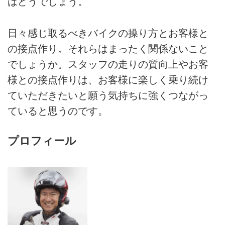
はどうでしょう。
日々感じ取るべきバイクの操り方とお客様と
の接点作り。それらはまったく関係ないこと
でしょうか。スタッフの走りの質向上やお客
様との接点作りは、お客様に楽しく乗り続け
ていただきたいと願う気持ちに強くつながっ
ていると思うのです。
プロフィール