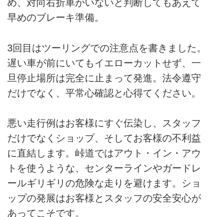
め、対向右折車がいないと判断してもあえて
早めのブレーキ準備。
3回目はツーリングでの注意点を書きました。
遅い車が前にいてもイエローカットせず、一
旦停止場所は完全に止まって発進。法令遵守
だけでなく、平常心確認と心得てください。
悪い走行例はお客様にすぐ伝染し、スタッフ
だけでなくショップ、そしてお客様の不利益
に直結します。峠道ではアウト・イン・アウ
トを使うような、センターラインやガードレ
ールギリギリの危険な走りを避けます。ショ
ップの発展はお客様とスタッフの安全安心が
あってこそです。