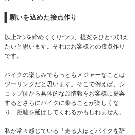
願いを込めた接点作り
以上3つを締めくくりつつ、提案をひとつ加え
たいと思います。それはお客様との接点作り
です。
バイクの楽しみでもっともメジャーなことは
ツーリングだと思います。そこで例えば、シ
ョップ側から具体的な旅情報をお客様に提案
するとさらにバイクに乗ることが楽しくな
り、距離を延ばしてくれるかもしれません。
私が常々感じている「走る人ほどバイクを辞