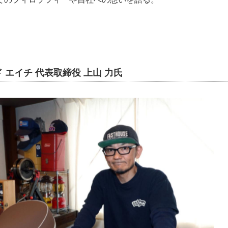
ド エイチ 代表取締役 上山 力氏