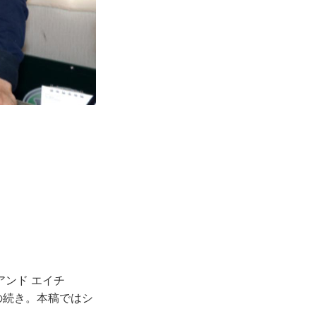
アンド エイチ
の続き。本稿ではシ