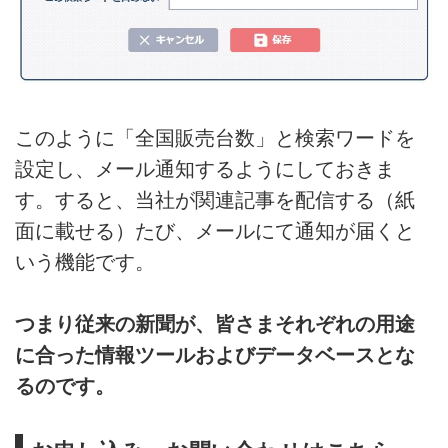
このように「全国販売台数」と検索ワードを
設定し、メール通知するようにしておきま
す。すると、当社が関連記事を配信する（紙
面に載せる）たび、メールにて通知が届くと
いう機能です。
つまり従来の新聞が、皆さまそれぞれの用途
に合った情報ツールおよびデータベースとな
るのです。