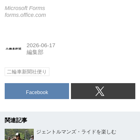
Microsoft Forms
forms.office.com
2026-06-17
編集部
二輪車新聞社便り
Facebook
関連記事
ジェントルマンズ・ライドを楽しむ