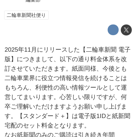
二輪車新聞社便り
2025年11月にリリースした【二輪車新聞 電子
版】につきまして、以下の通り料金体系を改
訂させていただきます。紙面同様、今後とも
二輪車業界に役立つ情報発信を続けることは
もちろん、利便性の高い情報ツールとして運
営してまいります。心苦しい限りですが、何
卒ご理解いただけますようお願い申し上げま
す。【スタンダード＋】は電子版1IDと紙新聞
宅配のセット料金となります。
なお紙新聞のみのご購読は引き続き年間