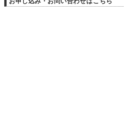
お申し込み・お問い合わせはこちら