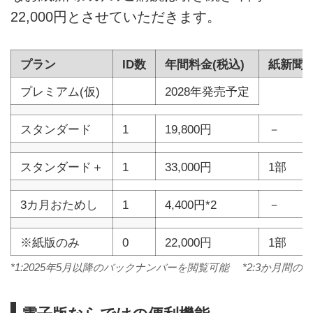
22,000円とさせていただきます。
プラン
ID数
年間料金(税込)
紙新聞
プレミアム(仮)
2028年発売予定
スタンダード
1
19,800円
－
スタンダード＋
1
33,000円
1部
3カ月おためし
1
4,400円*2
－
※紙版のみ
0
22,000円
1部
*1:2025年5月以降のバックナンバーを閲覧可能 *2:3か月間