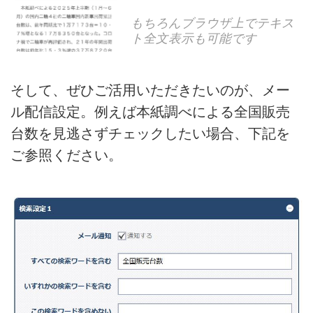
もちろんブラウザ上でテキス
ト全文表示も可能です
そして、ぜひご活用いただきたいのが、メー
ル配信設定。例えば本紙調べによる全国販売
台数を見逃さずチェックしたい場合、下記を
ご参照ください。