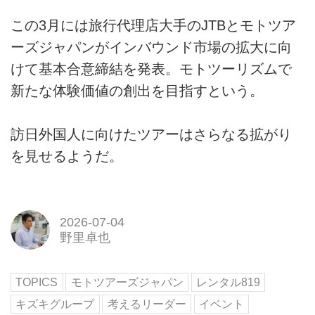
この3月には旅行代理店大手のJTBとモトツア
ーズジャパンがインバウンド市場の拡大に向
けて基本合意締結を発表。モトツーリズムで
新たな体験価値の創出を目指すという。
訪日外国人に向けたツアーはさらなる拡がり
を見せるようだ。
2026-07-04
野里卓也
TOPICS
モトツアーズジャパン
レンタル819
キズキグループ
考えるリーダー
イベント