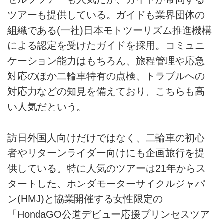
ツアーも提供している。ガイドも業界団体の
組織である(一社)日本モトツーリズム推進機構
による認定を受けたガイドを採用。コミュニ
ケーション能力はもちろん、旅程管理や応急
対応のほか二輪車特有の点検、トラブルへの
対応力などの知見を備えており、こちらも高
い人気だという。
訪日外国人向けだけではなく、二輪車の初心
者やリターンライダー向けにも企画旅行を提
供している。特に人気のツアーは21年からス
タートした、ホンダモーターサイクルジャパ
ン(HMJ)と協業開催する女性限定の
「HondaGO公道デビュー応援プリンセスツア