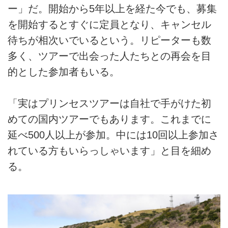
ー」だ。開始から5年以上を経た今でも、募集
を開始するとすぐに定員となり、キャンセル
待ちが相次いでいるという。リピーターも数
多く、ツアーで出会った人たちとの再会を目
的とした参加者もいる。
「実はプリンセスツアーは自社で手がけた初
めての国内ツアーでもあります。これまでに
延べ500人以上が参加。中には10回以上参加さ
れている方もいらっしゃいます」と目を細め
る。