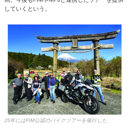
していくという。
25年にはFIM公認のバイクツアーを催行した