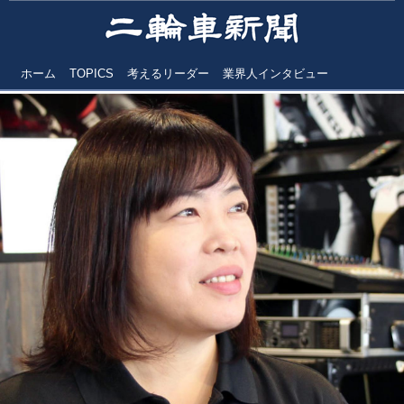
ホーム
TOPICS
考えるリーダー
業界人インタビュー