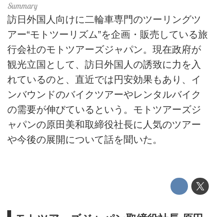
訪日外国人向けに二輪車専門のツーリングツ
アー“モトツーリズム”を企画・販売している旅
行会社のモトツアーズジャパン。現在政府が
観光立国として、訪日外国人の誘致に力を入
れているのと、直近では円安効果もあり、イ
ンバウンドのバイクツアーやレンタルバイク
の需要が伸びているという。モトツアーズジ
ャパンの原田美和取締役社長に人気のツアー
や今後の展開について話を聞いた。