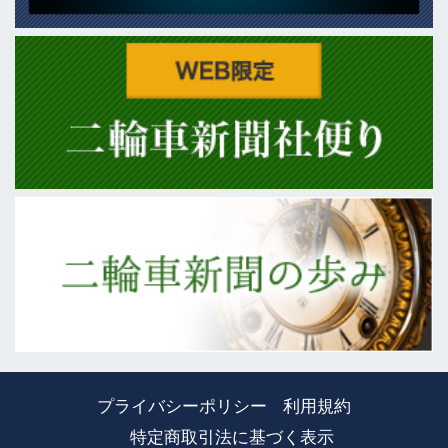
プライバシーポリシー
利用規約
特定商取引法に基づく表示