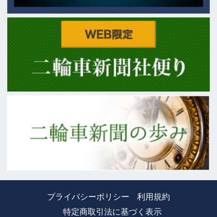
プライバシーポリシー
利用規約
特定商取引法に基づく表示