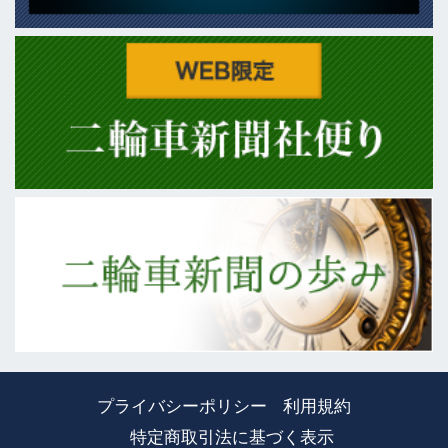
プライバシーポリシー
利用規約
特定商取引法に基づく表示