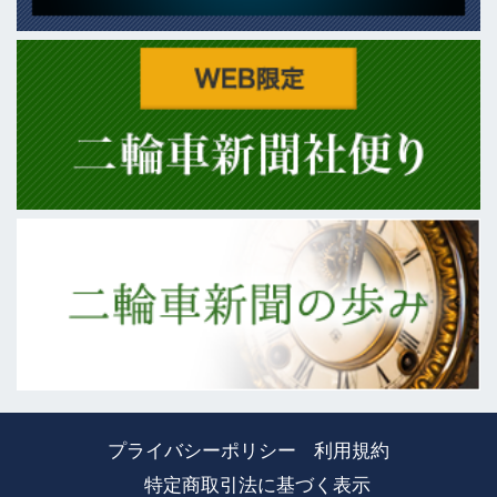
プライバシーポリシー
利用規約
特定商取引法に基づく表示